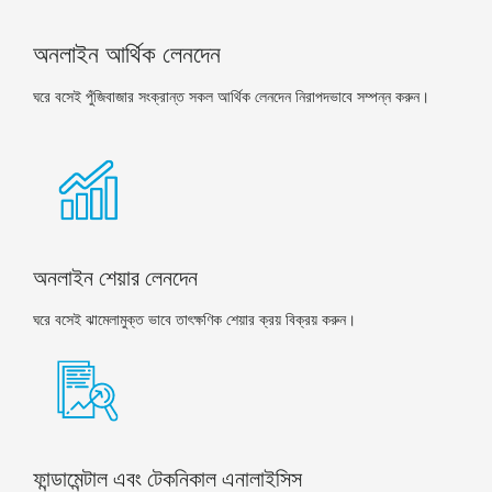
অনলাইন আর্থিক লেনদেন
ঘরে বসেই পুঁজিবাজার সংক্রান্ত সকল আর্থিক লেনদেন নিরাপদভাবে সম্পন্ন করুন।
অনলাইন শেয়ার লেনদেন
ঘরে বসেই ঝামেলামুক্ত ভাবে তাৎক্ষণিক শেয়ার ক্রয় বিক্রয় করুন।
ফান্ডামেন্টাল এবং টেকনিকাল এনালাইসিস