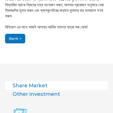
বিস্তারিত ব্যাংক স্কিমের তথ্য অন্বেষণ করুন, আপনার প্রয়োজন অনুসারে সেরা
স্কিমগুলির তুলনা করুন এবং ক্যালকুলেটরের মাধ্যমে মুনাফার হার অনায়াসে গণনা
করুন৷
বিনিয়োগ এর সাথে আজই আপনার আর্থিক সাফল্য যাত্রা শুরু হোক!
Bank >
Share Market
Other Investment