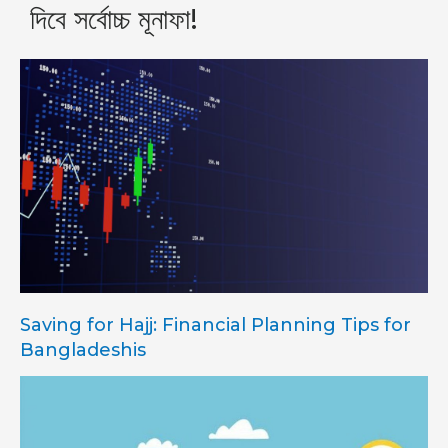
দিবে সর্বোচ্চ মূনাফা!
Saving for Hajj: Financial Planning Tips for
Bangladeshis