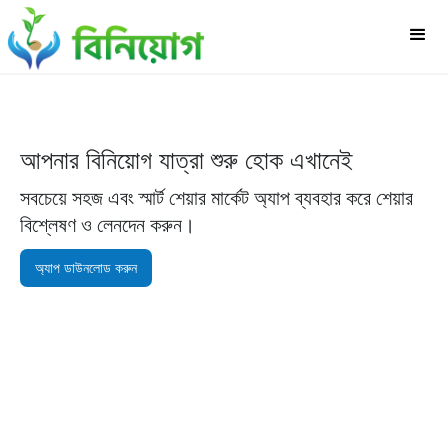
আপনার বিনিয়োগ যাত্রা শুরু হোক এখানেই
সবচেয়ে সহজ এবং স্মার্ট শেয়ার মার্কেট অ্যাপ ব্যবহার করে শেয়ার
বিশ্লেষণ ও লেনদেন করুন।
অ্যাপ ডাউনলোড করুন