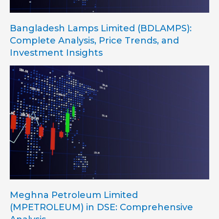
Bangladesh Lamps Limited (BDLAMPS):
Complete Analysis, Price Trends, and
Investment Insights
Meghna Petroleum Limited
(MPETROLEUM) in DSE: Comprehensive