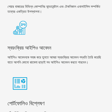
শেয়ার বাজারের বিভিন্ন কোম্পানির ফান্ডামেন্টাল এবং টেকনিকাল এনালাইসিস সম্পর্কিত
তথ্যের একত্রিত উপস্থাপনা।
স্বয়ংক্রিয় আইপিও আবেদন
আইপিও আবেদনকে সহজ করে তুলতে আমরা স্বয়ংক্রিয় আবেদন পদ্ধতি তৈরি করেছি
যাতে আপনি কোনো ঝামেলা ছাড়াই সব আইপিও আবেদন করতে পারবেন।
পোর্টফোলিও বিশ্লেষণ