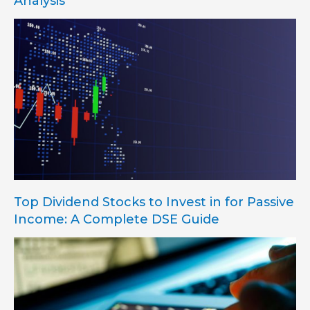
Analysis
Top Dividend Stocks to Invest in for Passive
Income: A Complete DSE Guide