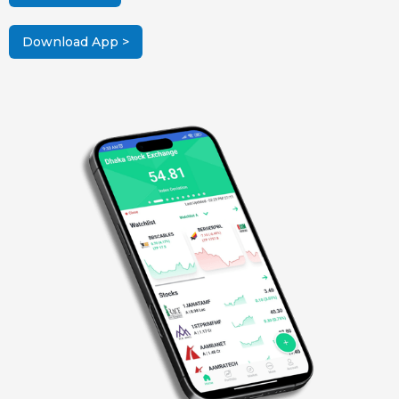
Download App >