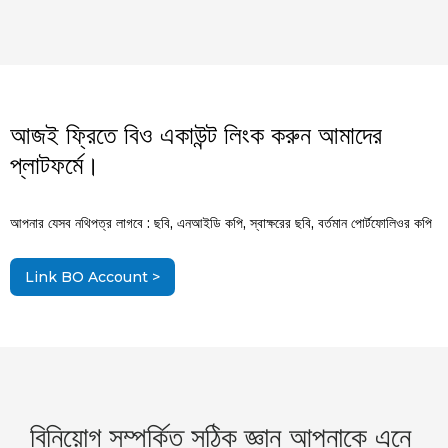
আজই ফ্রিতে বিও একাউন্ট লিংক করুন আমাদের
প্লাটফর্মে।
আপনার যেসব নথিপত্র লাগবে : ছবি, এনআইডি কপি, স্বাক্ষরের ছবি, বর্তমান পোর্টফোলিওর কপি
Link BO Account >
বিনিয়োগ সম্পর্কিত সঠিক জ্ঞান আপনাকে এনে