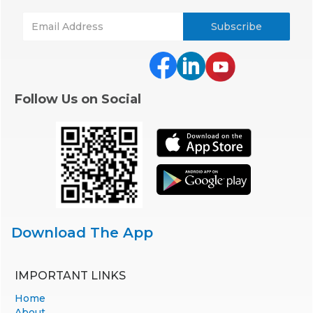
Follow Us on Social
Download The App
IMPORTANT LINKS
Home
About