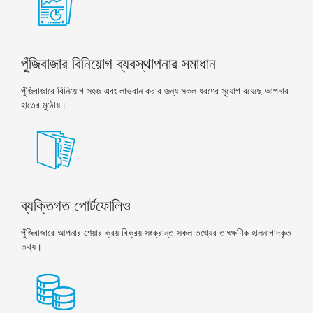
পুঁজিবাজার বিনিয়োগ ব্যবস্থাপনার সমাধান
পুঁজিবাজারে বিনিয়োগ সহজ এবং লাভবান করার জন্য সকল ধরণের সুযোগ রয়েছে আপনার
হাতের মুঠোয়।
ব্যক্তিগত পোর্টফোলিও
পুঁজিবাজারে আপনার শেয়ার ক্রয় বিক্রয় সংক্রান্ত সকল তথ্যের তাৎক্ষণিক হালনাগাদকৃত
তথ্য।