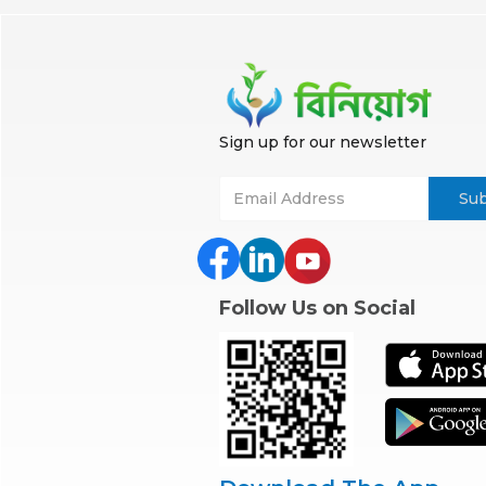
Sign up for our newsletter
Follow Us on Social