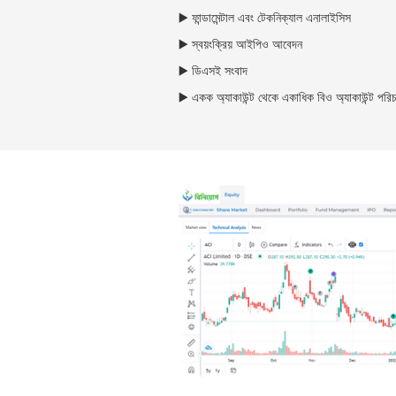
▶️ ফান্ডামেন্টাল এবং টেকনিক্যাল এনালাইসিস
▶️ স্বয়ংক্রিয় আইপিও আবেদন
▶️ ডিএসই সংবাদ
▶️ একক অ্যাকাউন্ট থেকে একাধিক বিও অ্যাকাউন্ট পরিচ