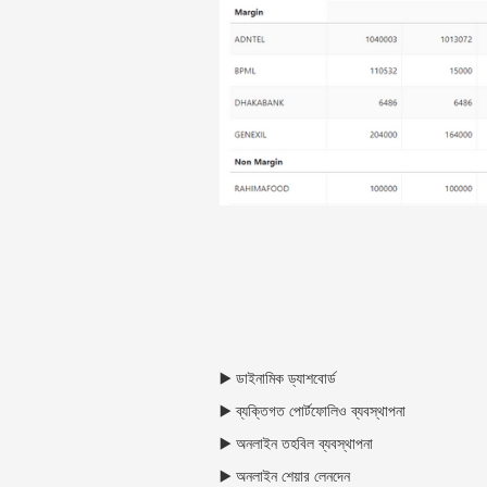
▶️ ডাইনামিক ড্যাশবোর্ড
▶️ ব্যক্তিগত পোর্টফোলিও ব্যবস্থাপনা
▶️ অনলাইন তহবিল ব্যবস্থাপনা
▶️ অনলাইন শেয়ার লেনদেন