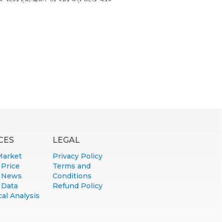
CES
LEGAL
Market
Privacy Policy
 Price
Terms and
 News
Conditions
 Data
Refund Policy
al Analysis