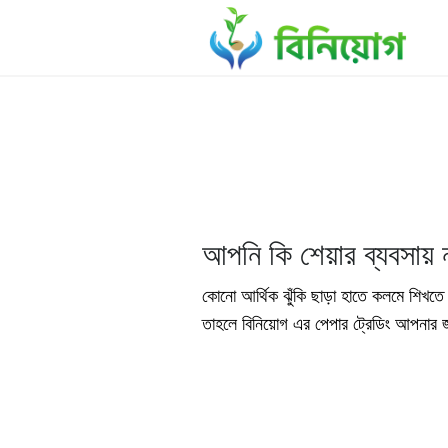
আপনি কি শেয়ার ব্যবসায় 
কোনো আর্থিক ঝুঁকি ছাড়া হাতে কলমে শিখতে 
তাহলে বিনিয়োগ এর পেপার ট্রেডিং আপনার 