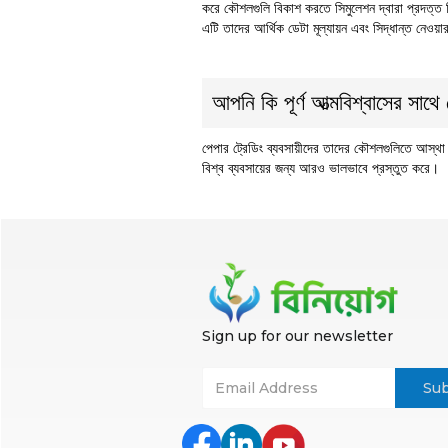
করে কৌশলগুলি বিকাশ করতে সিমুলেশন দ্বারা প্রদত্ত র
এটি তাদের আর্থিক ডেটা মূল্যায়ন এবং সিদ্ধান্ত নেওয়
আপনি কি পূর্ণ আত্মবিশ্বাসের সাথে
পেপার ট্রেডিং ব্যবসায়ীদের তাদের কৌশলগুলিতে আস্থা
বিশ্ব ব্যবসায়ের জন্য আরও ভালভাবে প্রস্তুত করে।
Sign up for our newsletter