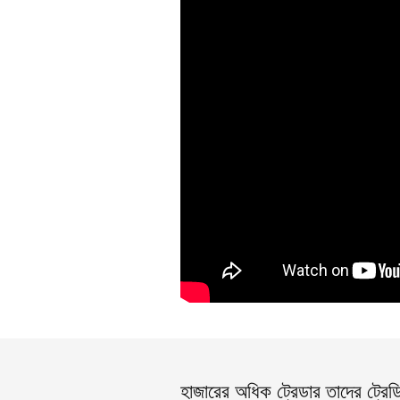
হাজারের অধিক ট্রেডার তাদের ট্রেড