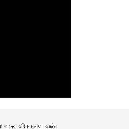
যা তাদের অধিক মুনাফা অর্জনে