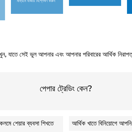
মাধ্যমে বাজার বিশ্লেষণ করুন
খুন, যাতে সেই ভুল আপনার এবং আপনার পরিবারের আর্থিক নিরাপত্
পেপার ট্রেডিং কেন?
 কলমে শেয়ার ব্যবসা শিখতে
আর্থিক খাতে বিনিয়োগে আপনি