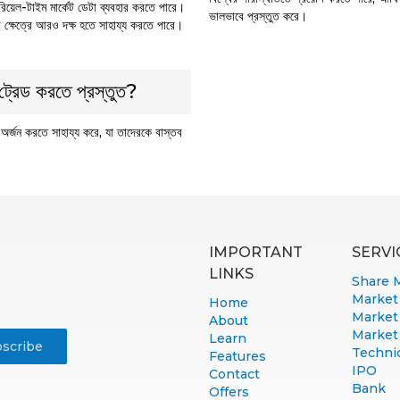
িয়েল-টাইম মার্কেট ডেটা ব্যবহার করতে পারে।
ভালভাবে প্রস্তুত করে।
ার ক্ষেত্রে আরও দক্ষ হতে সাহায্য করতে পারে।
 ট্রেড করতে প্রস্তুত?
 অর্জন করতে সাহায্য করে, যা তাদেরকে বাস্তব
IMPORTANT
SERVI
LINKS
Share 
Market
Home
Market
About
Market
Learn
Technic
Features
IPO
Contact
Bank
Offers