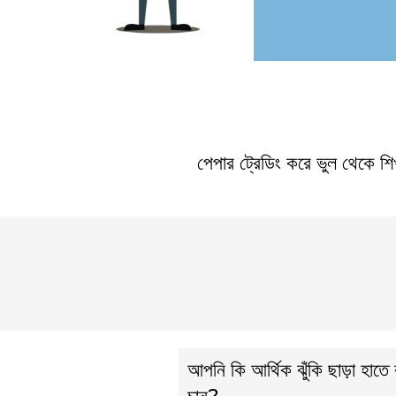
পেপার ট্রেডিং করে ভুল থেকে শি
আপনি কি আর্থিক ঝুঁকি ছাড়া হাতে