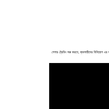
পেপার ট্রেডিং শুরু করতে, ব্যবসায়ীদের বিনিয়োগ এর ম