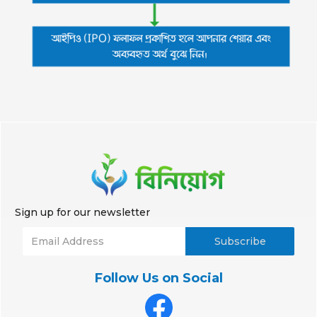
Sign up for our newsletter
Follow Us on Social