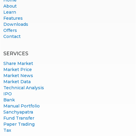
Home
About
Learn
Features
Downloads
Offers
Contact
SERVICES
Share Market
Market Price
Market News
Market Data
Technical Analysis
IPO
Bank
Manual Portfolio
Sanchyapatra
Fund Transfer
Paper Trading
Tax