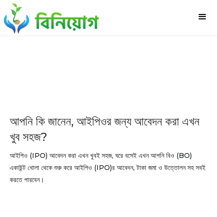
আপনি কি জানেন, আইপিওর জন্য আবেদন করা এখন
খুব সহজ?
আইপিও (IPO) আবেদন করা এখন খুবই সহজ, ঘরে বসেই এখন আপনি বিও (BO)
একাউন্ট খোলা থেকে শুরু করে আইপিও (IPO)র আবেদন, টাকা জমা ও উত্তোলন সহ সবই
করতে পারবেন।