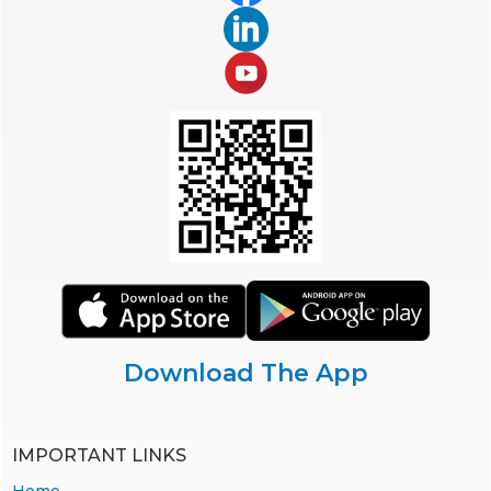
Download The App
IMPORTANT LINKS