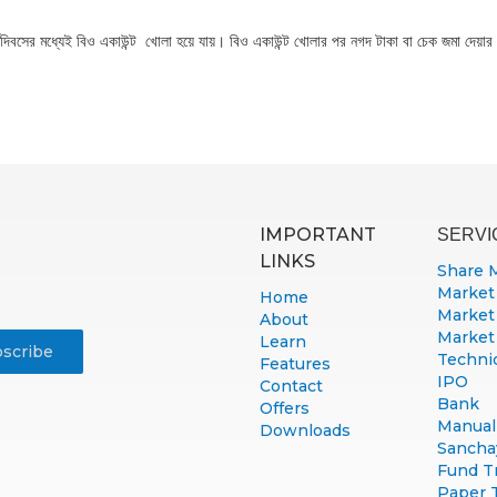
ার্যদিবসের মধ্যেই বিও একাউন্ট খোলা হয়ে যায়। বিও একাউন্ট খোলার পর নগদ টাকা বা চেক জমা দেয়ার
IMPORTANT
SERVI
LINKS
Share 
Market
Home
Market
About
Market
Learn
Technic
Features
IPO
Contact
Bank
Offers
Manual 
Downloads
Sancha
Fund T
Paper 