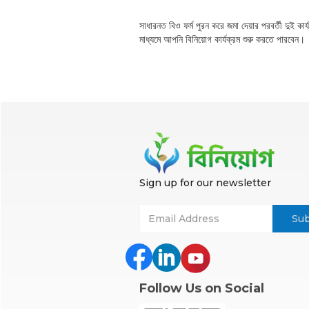
সাধারনত বিও ফর্ম পুরন করে জমা দেয়ার পরবর্তী দুই ক
মাধ্যমে আপনি বিনিয়োগ কার্যক্রম শুরু করতে পারবেন।
Sign up for our newsletter
Follow Us on Social