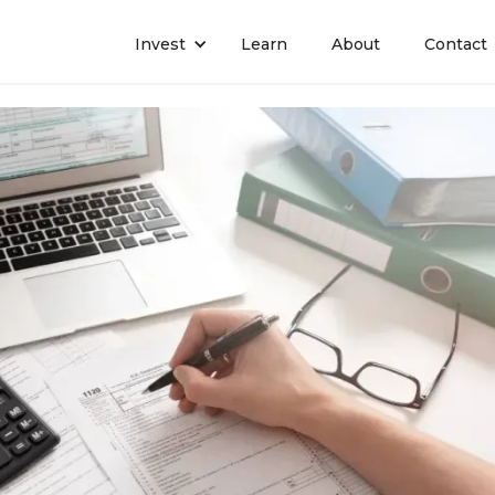
Invest
Learn
About
Contact