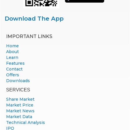
Download The App
IMPORTANT LINKS
Home
About
Learn
Features
Contact
Offers
Downloads
SERVICES
Share Market
Market Price
Market News
Market Data
Technical Analysis
IPO