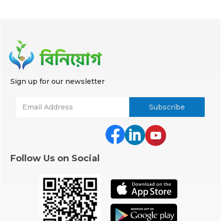
Sign up for our newsletter
Follow Us on Social