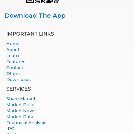
Download The App
IMPORTANT LINKS
Home
About
Learn
Features
Contact
Offers
Downloads
SERVICES
Share Market
Market Price
Market News
Market Data
Technical Analysis
IPO