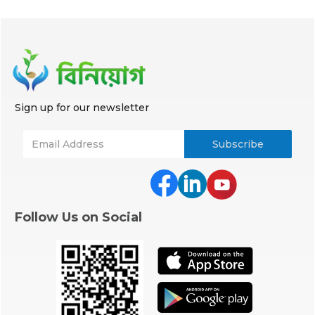
Sign up for our newsletter
Follow Us on Social