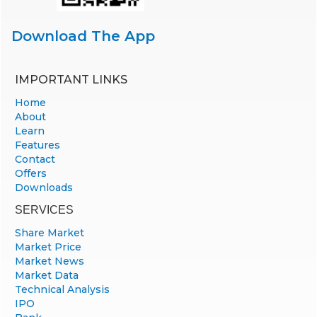
Download The App
IMPORTANT LINKS
Home
About
Learn
Features
Contact
Offers
Downloads
SERVICES
Share Market
Market Price
Market News
Market Data
Technical Analysis
IPO