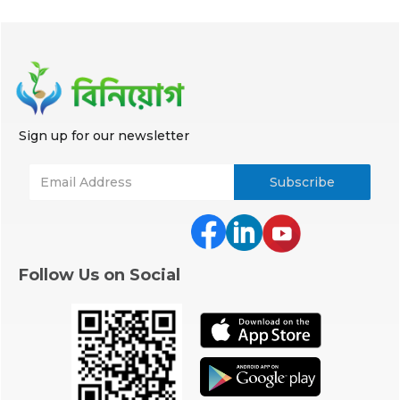
Sign up for our newsletter
Follow Us on Social