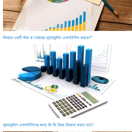
কিভাবে একটি স্টক বা শেয়ারের ফান্ডামেন্টাল এনালাইসিস করবেন?
ফান্ডামেন্টাল এনালাইসিসের জন্য কি কি বিষয় বিবেচনা করতে হবে?