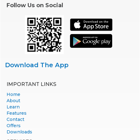
Follow Us on Social
Download The App
IMPORTANT LINKS
Home
About
Learn
Features
Contact
Offers
Downloads