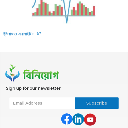
পুঁজিবাজারে এনালাইসিস কি?
Sign up for our newsletter