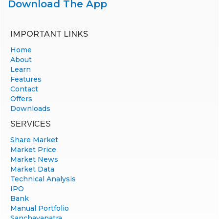
Download The App
IMPORTANT LINKS
Home
About
Learn
Features
Contact
Offers
Downloads
SERVICES
Share Market
Market Price
Market News
Market Data
Technical Analysis
IPO
Bank
Manual Portfolio
Sanchayapatra