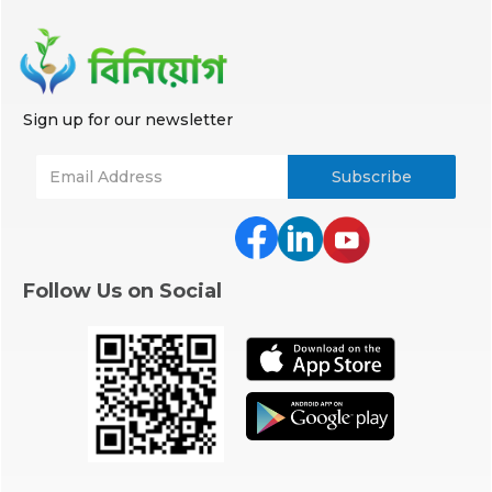
Sign up for our newsletter
Follow Us on Social