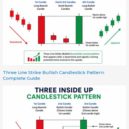
Three Line Strike Bullish Candlestick Pattern:
Complete Guide