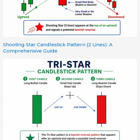
Shooting Star Candlestick Pattern (2 Lines): A
Comprehensive Guide