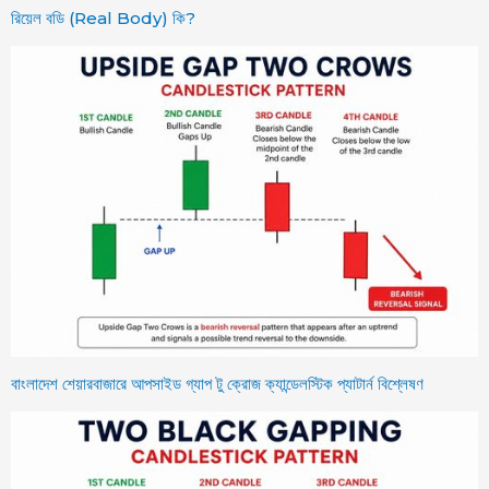
রিয়েল বডি (Real Body) কি?
বাংলাদেশ শেয়ারবাজারে আপসাইড গ্যাপ টু ক্রোজ ক্যান্ডেলস্টিক প্যাটার্ন বিশ্লেষণ