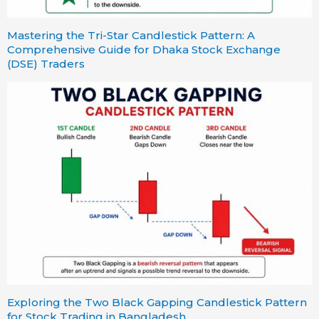
Mastering the Tri-Star Candlestick Pattern: A
Comprehensive Guide for Dhaka Stock Exchange
(DSE) Traders
Exploring the Two Black Gapping Candlestick Pattern
for Stock Trading in Bangladesh