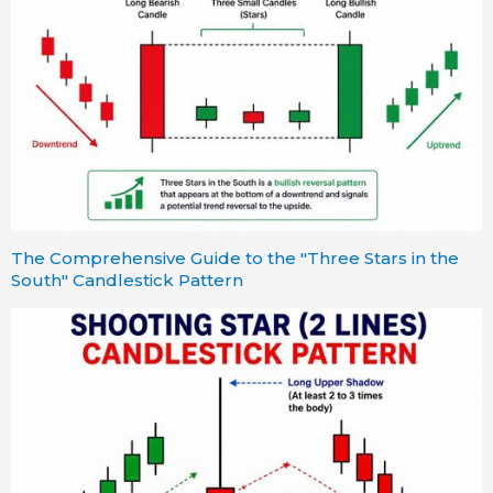
The Comprehensive Guide to the "Three Stars in the
South" Candlestick Pattern