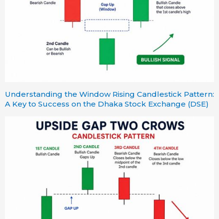
Understanding the Window Rising Candlestick Pattern:
A Key to Success on the Dhaka Stock Exchange (DSE)