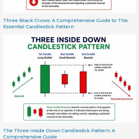
Three Black Crows: A Comprehensive Guide to This
Essential Candlestick Pattern
The Three Inside Down Candlestick Pattern: A
Comprehensive Guide