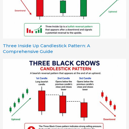
Three Inside Up Candlestick Pattern: A
Comprehensive Guide