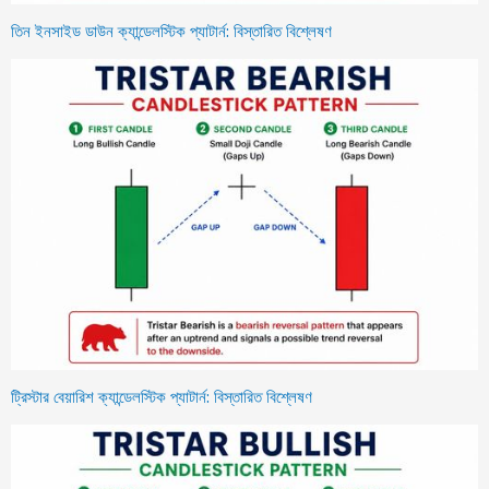
তিন ইনসাইড ডাউন ক্যান্ডেলস্টিক প্যাটার্ন: বিস্তারিত বিশ্লেষণ
ট্রিস্টার বেয়ারিশ ক্যান্ডেলস্টিক প্যাটার্ন: বিস্তারিত বিশ্লেষণ