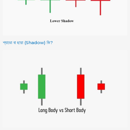
শ্যাডো বা ছায়া (Shadow) কি?