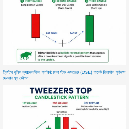
ট্রিস্টার বুলিশ ক্যান্ডেলস্টিক প্যাটার্ন: ঢাকা স্টক এক্সচেঞ্জে (DSE) মার্কেট রিভার্সাল পূর্বাভাস
দেওয়ার মূল কৌশল