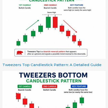
Tweezers Top Candlestick Pattern: A Detailed Guide