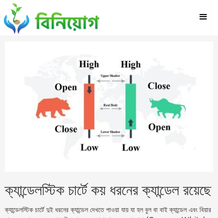
ক্যান্ডেলস্টিক চার্টে কয় ধরনের ক্যান্ডেল রয়েছে
ক্যান্ডেলস্টিক চার্টে দুই ধরনের ক্যান্ডেল দেখতে পাওয়া যায় যা হল বুল বা বাই ক্যান্ডেল এবং বিয়ার