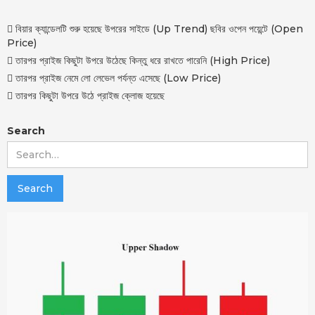
 বিয়ার ক্যান্ডেলটি শুরু হয়েছে উপরের সাইডে (Up Trend) ছবির ওপেন পয়েন্টে (Open
Price)
 তারপর প্রাইজ কিছুটা উপরে উঠেছে কিন্তু ধরে রাখতে পারেনি (High Price)
 তারপর প্রাইজ নেমে লো লেভেল পর্যন্ত এসেছে (Low Price)
 তারপর কিছুটা উপরে উঠে প্রাইজ ক্লোজ হয়েছে
Search