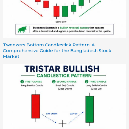
Tweezers Bottom Candlestick Pattern: A
Comprehensive Guide for the Bangladesh Stock
Market