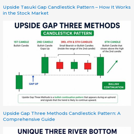
Upside Tasuki Gap Candlestick Pattern – How It Works
in the Stock Market
Upside Gap Three Methods Candlestick Pattern: A
Comprehensive Guide