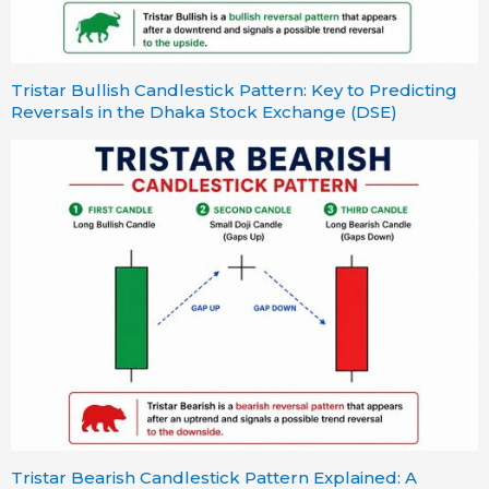
Tristar Bullish Candlestick Pattern: Key to Predicting
Reversals in the Dhaka Stock Exchange (DSE)
Tristar Bearish Candlestick Pattern Explained: A