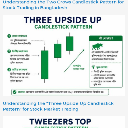
Understanding the Two Crows Candlestick Pattern for
Stock Trading in Bangladesh
Understanding the "Three Upside Up Candlestick
Pattern" for Stock Market Trading