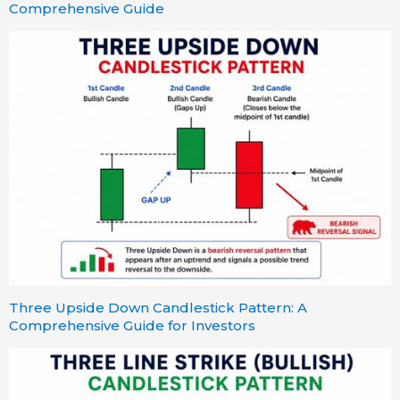
Comprehensive Guide
Three Upside Down Candlestick Pattern: A
Comprehensive Guide for Investors