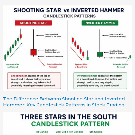
The Difference Between Shooting Star and Inverted
Hammer: Key Candlestick Patterns in Stock Trading