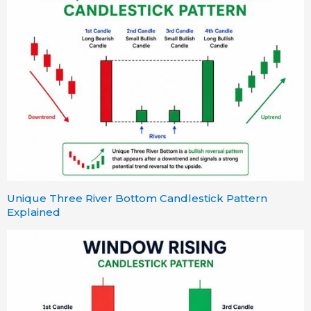
Unique Three River Bottom Candlestick Pattern
Explained