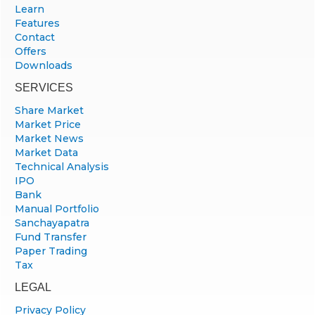
Learn
Features
Contact
Offers
Downloads
SERVICES
Share Market
Market Price
Market News
Market Data
Technical Analysis
IPO
Bank
Manual Portfolio
Sanchayapatra
Fund Transfer
Paper Trading
Tax
LEGAL
Privacy Policy