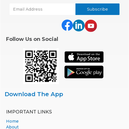
Follow Us on Social
Download The App
IMPORTANT LINKS
Home
About