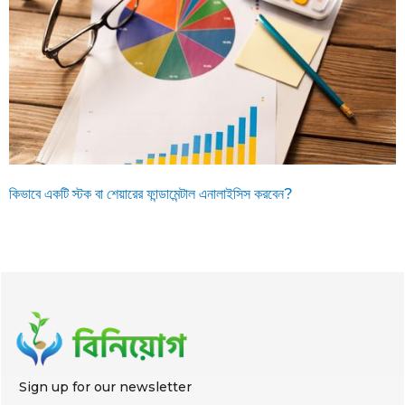
কিভাবে একটি স্টক বা শেয়ারের ফান্ডামেন্টাল এনালাইসিস করবেন?
Sign up for our newsletter