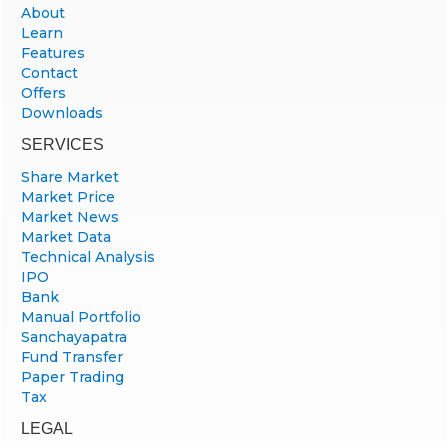
About
Learn
Features
Contact
Offers
Downloads
SERVICES
Share Market
Market Price
Market News
Market Data
Technical Analysis
IPO
Bank
Manual Portfolio
Sanchayapatra
Fund Transfer
Paper Trading
Tax
LEGAL