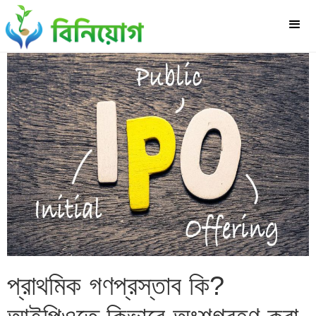
প্রাথমিক গণপ্রস্তাব কি?