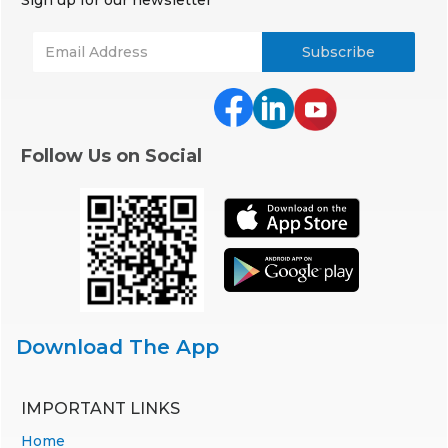
Follow Us on Social
Download The App
IMPORTANT LINKS
Home