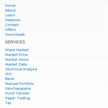
Home
About
Learn
Features
Contact
Offers
Downloads
SERVICES
Share Market
Market Price
Market News
Market Data
Technical Analysis
IPO
Bank
Manual Portfolio
Sanchayapatra
Fund Transfer
Paper Trading
Tax