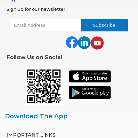
Sign up for our newsletter
Follow Us on Social
Download The App
IMPORTANT LINKS