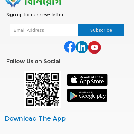
Sign up for our newsletter
Follow Us on Social
Download The App