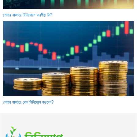
শেয়ার বাজারে বিনিয়োগে করণীয় কি?
শেয়ার বাজারে কেন বিনিয়োগ করবেন?