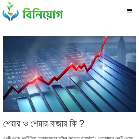
শেয়ার ও শেয়ার বাজার কি ?
একটি দেশের অর্থনীতিতে শেয়ারবাজারের ভূমিকা অত্যন্ত তাৎপর্যপূর্ণ। শেয়ারবাজার একটি দেশের