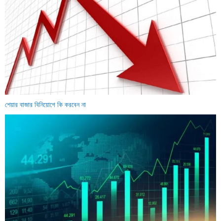
শেয়ার বাজার বিনিয়োগে কি করবেন না