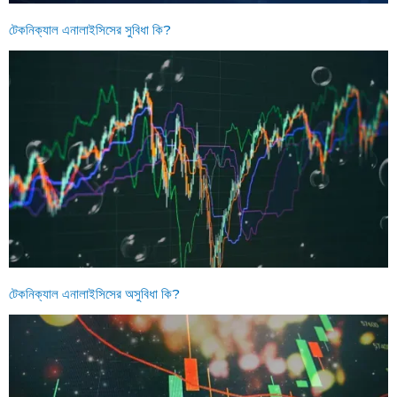
টেকনিক্যাল এনালাইসিসের সুবিধা কি?
টেকনিক্যাল এনালাইসিসের অসুবিধা কি?