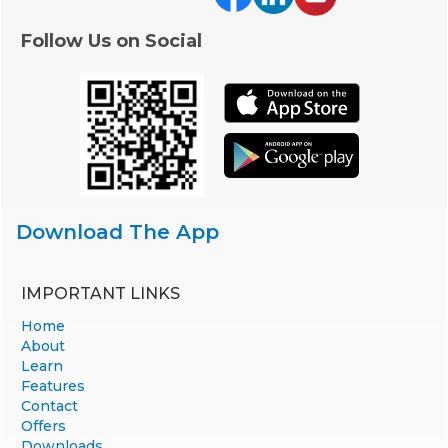
Follow Us on Social
Download The App
IMPORTANT LINKS
Home
About
Learn
Features
Contact
Offers
Downloads