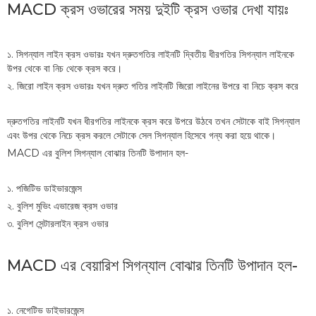
MACD ক্রস ওভারের সময় দুইটি ক্রস ওভার দেখা যায়ঃ
১. সিগন্যাল লাইন ক্রস ওভারঃ যখন দ্রুতগতির লাইনটি দ্বিতীয় ধীরগতির সিগন্যাল লাইনকে
উপর থেকে বা নিচ থেকে ক্রস করে।
২. জিরো লাইন ক্রস ওভারঃ যখন দ্রুত গতির লাইনটি জিরো লাইনের উপরে বা নিচে ক্রস করে
দ্রুতগতির লাইনটি যখন ধীরগতির লাইনকে ক্রস করে উপরে উঠবে তখন সেটাকে বাই সিগন্যাল
এবং উপর থেকে নিচে ক্রস করলে সেটাকে সেল সিগন্যাল হিসেবে গন্য করা হয়ে থাকে।
MACD এর বুলিশ সিগন্যাল বোঝার তিনটি উপাদান হল-
১. পজিটিভ ডাইভারজেন্স
২. বুলিশ মুভিং এভারেজ ক্রস ওভার
৩. বুলিশ সেন্টারলাইন ক্রস ওভার
MACD এর বেয়ারিশ সিগন্যাল বোঝার তিনটি উপাদান হল-
১. নেগেটিভ ডাইভারজেন্স