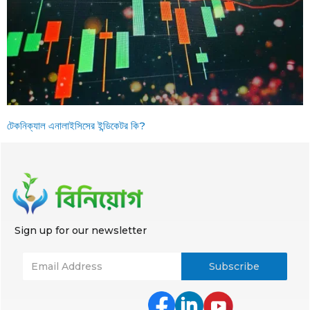
টেকনিক্যাল এনালাইসিসের ইন্ডিকেটর কি?
Sign up for our newsletter