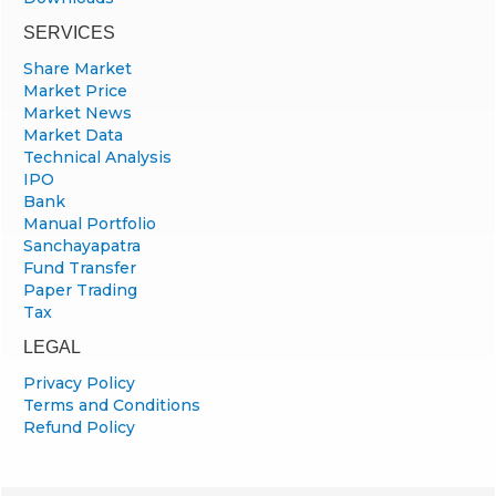
SERVICES
Share Market
Market Price
Market News
Market Data
Technical Analysis
IPO
Bank
Manual Portfolio
Sanchayapatra
Fund Transfer
Paper Trading
Tax
LEGAL
Privacy Policy
Terms and Conditions
Refund Policy