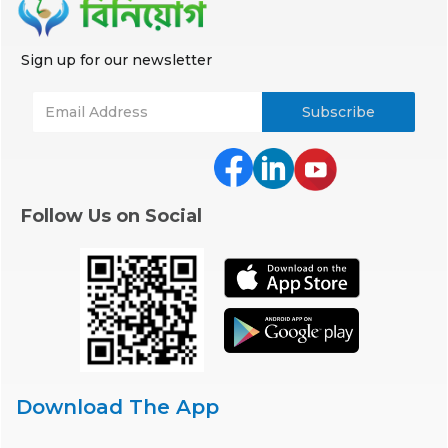
Sign up for our newsletter
Follow Us on Social
Download The App