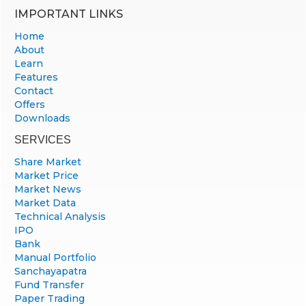
IMPORTANT LINKS
Home
About
Learn
Features
Contact
Offers
Downloads
SERVICES
Share Market
Market Price
Market News
Market Data
Technical Analysis
IPO
Bank
Manual Portfolio
Sanchayapatra
Fund Transfer
Paper Trading