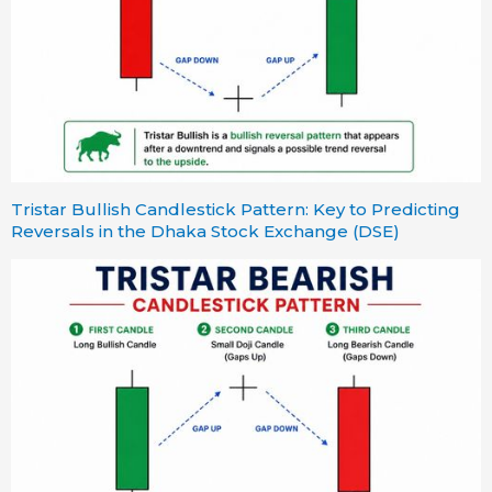
Tristar Bullish Candlestick Pattern: Key to Predicting
Reversals in the Dhaka Stock Exchange (DSE)