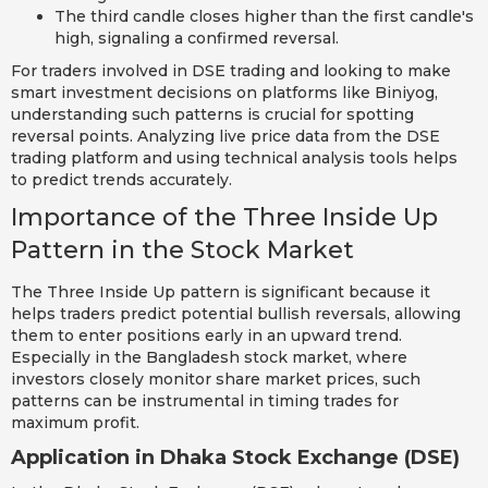
The third candle closes higher than the first candle's
high, signaling a confirmed reversal.
For traders involved in DSE trading and looking to make
smart investment decisions on platforms like Biniyog,
understanding such patterns is crucial for spotting
reversal points. Analyzing live price data from the DSE
trading platform and using technical analysis tools helps
to predict trends accurately.
Importance of the Three Inside Up
Pattern in the Stock Market
The Three Inside Up pattern is significant because it
helps traders predict potential bullish reversals, allowing
them to enter positions early in an upward trend.
Especially in the Bangladesh stock market, where
investors closely monitor share market prices, such
patterns can be instrumental in timing trades for
maximum profit.
Application in Dhaka Stock Exchange (DSE)