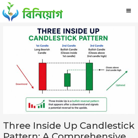
Three Inside Up Candlestick
Pattern: A Comprehensive