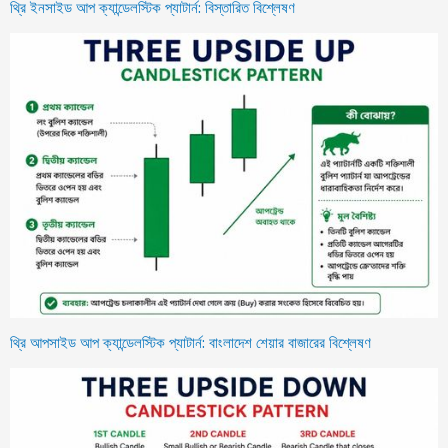
থ্রি ইনসাইড আপ ক্যান্ডেলস্টিক প্যাটার্ন: বিস্তারিত বিশ্লেষণ
থ্রি আপসাইড আপ ক্যান্ডেলস্টিক প্যাটার্ন: বাংলাদেশ শেয়ার বাজারের বিশ্লেষণ