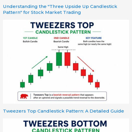
Understanding the "Three Upside Up Candlestick
Pattern" for Stock Market Trading
Tweezers Top Candlestick Pattern: A Detailed Guide