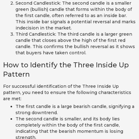
Second Candlestick: The second candle is a smaller
green (bullish) candle that forms within the body of
the first candle, often referred to as an inside bar.
This inside bar signals a potential reversal and marks
indecision in the market.
Third Candlestick: The third candle is a larger green
candle that closes above the high of the first red
candle. This confirms the bullish reversal as it shows
that buyers have taken control.
How to Identify the Three Inside Up
Pattern
For successful identification of the Three Inside Up
pattern, you need to ensure the following characteristics
are met:
The first candle is a large bearish candle, signifying a
strong downtrend.
The second candle is smaller, and its body lies
completely within the body of the first candle,
indicating that the bearish momentum is losing
strength.