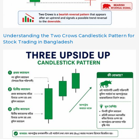
Understanding the Two Crows Candlestick Pattern for
Stock Trading in Bangladesh