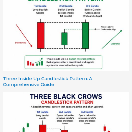
Three Inside Up Candlestick Pattern: A
Comprehensive Guide