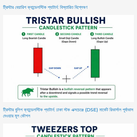
ট্রিস্টার বেয়ারিশ ক্যান্ডেলস্টিক প্যাটার্ন: বিস্তারিত বিশ্লেষণ
ট্রিস্টার বুলিশ ক্যান্ডেলস্টিক প্যাটার্ন: ঢাকা স্টক এক্সচেঞ্জে (DSE) মার্কেট রিভার্সাল পূর্বাভাস
দেওয়ার মূল কৌশল