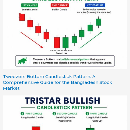
Tweezers Bottom Candlestick Pattern: A
Comprehensive Guide for the Bangladesh Stock
Market