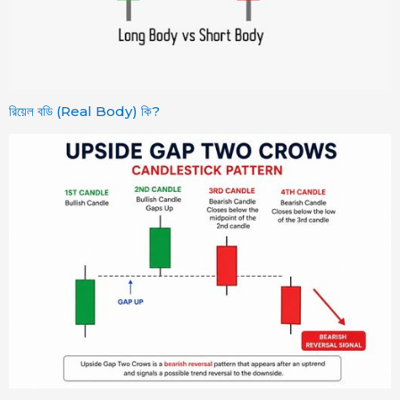
রিয়েল বডি (Real Body) কি?