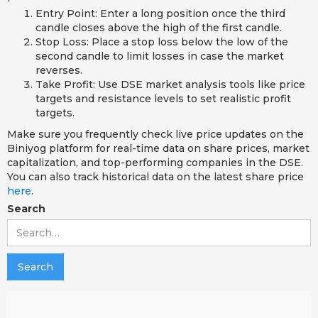
Entry Point: Enter a long position once the third
candle closes above the high of the first candle.
Stop Loss: Place a stop loss below the low of the
second candle to limit losses in case the market
reverses.
Take Profit: Use DSE market analysis tools like price
targets and resistance levels to set realistic profit
targets.
Make sure you frequently check live price updates on the
Biniyog platform for real-time data on share prices, market
capitalization, and top-performing companies in the DSE.
You can also track historical data on the latest share price
here
.
Search