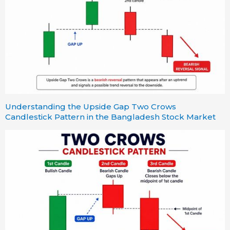
Understanding the Upside Gap Two Crows
Candlestick Pattern in the Bangladesh Stock Market