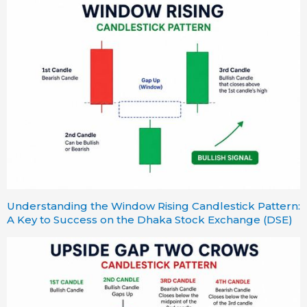
Understanding the Window Rising Candlestick Pattern:
A Key to Success on the Dhaka Stock Exchange (DSE)