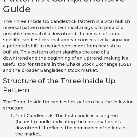
Guide
The Three Inside Up Candlestick Pattern is a vital bullish
reversal pattern used in technical analysis to predict a
possible reversal of a downtrend. It consists of three
specific candlesticks that appear consecutively, signaling
a potential shift in market sentiment from bearish to
bullish. This pattern often signifies the end of a
downtrend and the beginning of an uptrend, making it a
useful tool for traders in the Dhaka Stock Exchange (DSE)
and the broader Bangladesh stock market.
Structure of the Three Inside Up
Pattern
The Three Inside Up candlestick pattern has the following
structure:
First Candlestick: The first candle is a long red
(bearish) candle, indicating the continuation of a
downtrend. It reflects the dominance of sellers in
the market.