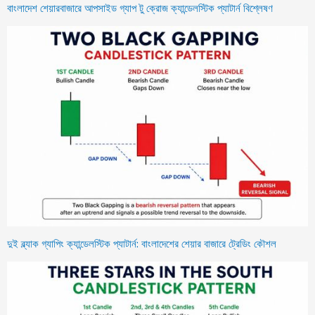
বাংলাদেশ শেয়ারবাজারে আপসাইড গ্যাপ টু ক্রোজ ক্যান্ডেলস্টিক প্যাটার্ন বিশ্লেষণ
দুই ব্ল্যাক গ্যাপিং ক্যান্ডেলস্টিক প্যাটার্ন: বাংলাদেশের শেয়ার বাজারে ট্রেডিং কৌশল