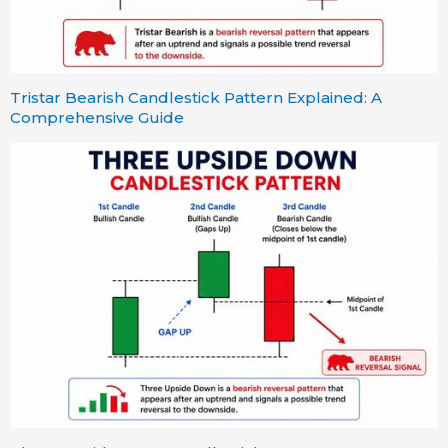
Tristar Bearish Candlestick Pattern Explained: A
Comprehensive Guide