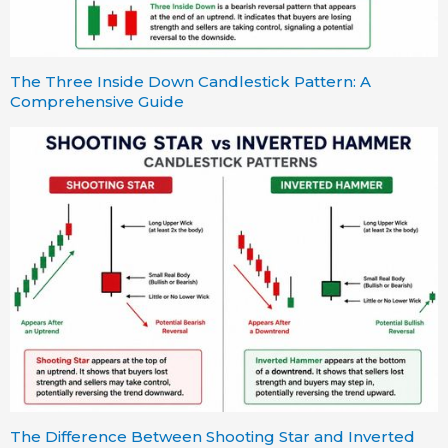
The Three Inside Down Candlestick Pattern: A
Comprehensive Guide
The Difference Between Shooting Star and Inverted