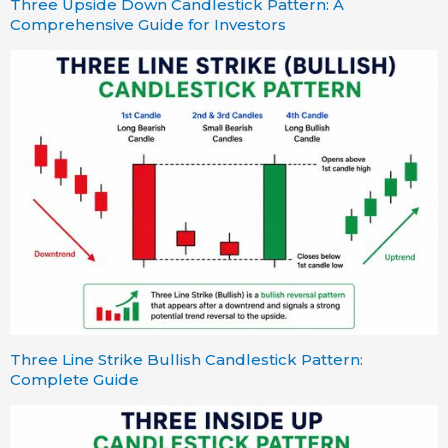
Three Upside Down Candlestick Pattern: A
Comprehensive Guide for Investors
Three Line Strike Bullish Candlestick Pattern:
Complete Guide