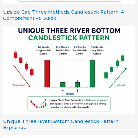
Upside Gap Three Methods Candlestick Pattern: A
Comprehensive Guide
Unique Three River Bottom Candlestick Pattern
Explained