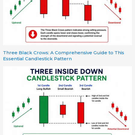
Three Black Crows: A Comprehensive Guide to This
Essential Candlestick Pattern