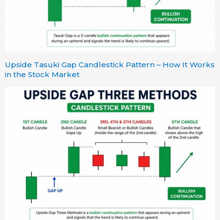
Upside Tasuki Gap Candlestick Pattern – How It Works
in the Stock Market