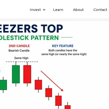
Invest
Learn
About
Contact