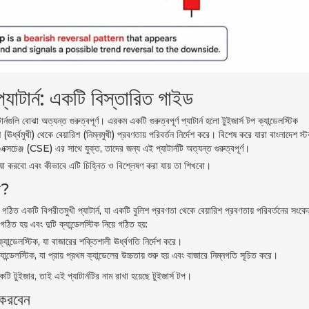
 প্যাটার্ন: একটি বিস্তারিত গাইড
ার্নগুলি বোঝা অত্যন্ত গুরুত্বপূর্ণ। এরকম একটি গুরুত্বপূর্ণ প্যাটার্ন হলো টুইজার্স টপ ক্যান্ডেলস্টিক
 (ঊর্ধ্বমুখী) থেকে বেয়ারিশ (নিম্নমুখী) প্রবণতায় পরিবর্তন নির্দেশ করে। বিশেষ করে যারা বাংলাদেশ স্
 এক্সচেঞ্জ (CSE) এর সাথে যুক্ত, তাদের জন্য এই প্যাটার্নটি অত্যন্ত গুরুত্বপূর্ণ।
্যাখ্যা করবো এবং কীভাবে এটি চিহ্নিত ও বিশ্লেষণ করা যায় তা শিখবো।
কী?
 নিয়ে গঠিত একটি বিপরীতমুখী প্যাটার্ন, যা একটি বুলিশ প্রবণতা থেকে বেয়ারিশ প্রবণতায় পরিবর্তনের সংক
গঠিত হয় এবং দুটি ক্যান্ডেলস্টিক নিয়ে গঠিত হয়:
ক্যান্ডেলস্টিক, যা বাজারের শক্তিশালী ঊর্ধ্বগতি নির্দেশ করে।
যান্ডেলস্টিক, যা প্রায় প্রথম ক্যান্ডেলের উচ্চতায় শুরু হয় এবং বাজারে নিম্নগতি সূচিত করে।
টি টুইজার, তাই এই প্যাটার্নটির নাম রাখা হয়েছে টুইজার্স টপ।
ত করবেন