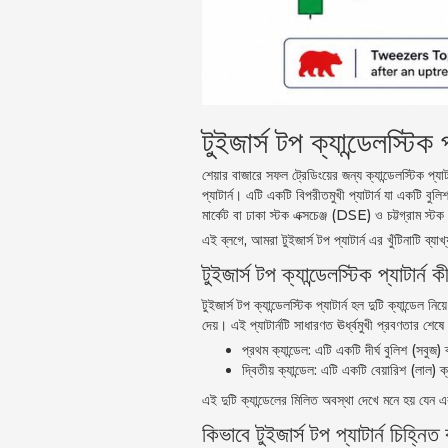
টুইজার্স টপ ক্যান্ডেলস্টিক
শেয়ার বাজারে সফল ট্রেডিংয়ের জন্য ক্যান্ডেলস্টিক প্যাট
প্যাটার্ন। এটি একটি বিপরীতমুখী প্যাটার্ন যা একটি বুলিশ
মার্কেট বা ঢাকা স্টক এক্সচেঞ্জ (DSE) ও চট্টগ্রাম স্টক
এই ব্লগে, আমরা টুইজার্স টপ প্যাটার্ন এর খুঁটিনাটি ব
টুইজার্স টপ ক্যান্ডেলস্টিক প্যাটার্ন 
টুইজার্স টপ ক্যান্ডেলস্টিক প্যাটার্ন হল দুটি ক্যান্ডেল
দেয়। এই প্যাটার্নটি সাধারণত ঊর্ধ্বমুখী প্রবণতার শেষে 
প্রথম ক্যান্ডেল: এটি একটি দীর্ঘ বুলিশ (সবুজ) 
দ্বিতীয় ক্যান্ডেল: এটি একটি বেয়ারিশ (লাল) ক্
এই দুটি ক্যান্ডেলের মিলিত অবস্থা দেখে মনে হয় যেন এক
কিভাবে টুইজার্স টপ প্যাটার্ন চিহ্নি