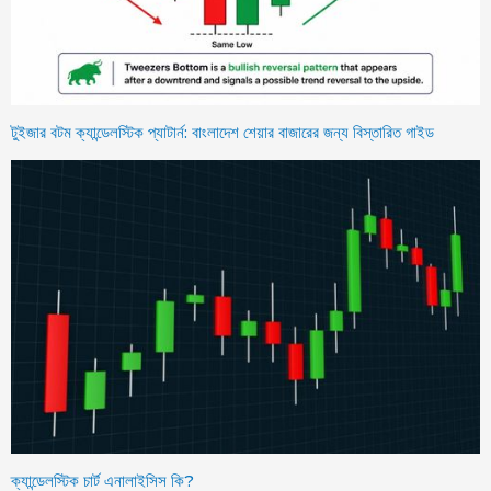
টুইজার বটম ক্যান্ডেলস্টিক প্যাটার্ন: বাংলাদেশ শেয়ার বাজারের জন্য বিস্তারিত গাইড
ক্যান্ডেলস্টিক চার্ট এনালাইসিস কি?