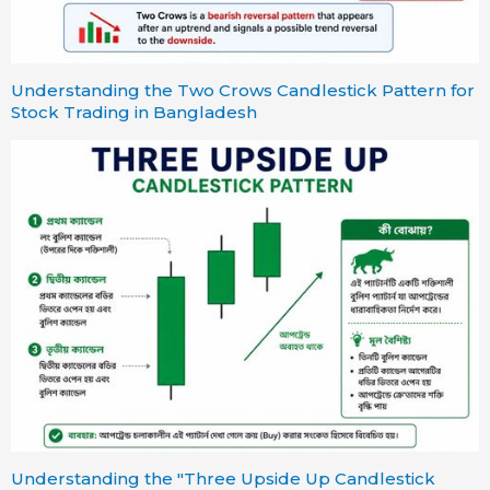
Understanding the Two Crows Candlestick Pattern for
Stock Trading in Bangladesh
Understanding the "Three Upside Up Candlestick