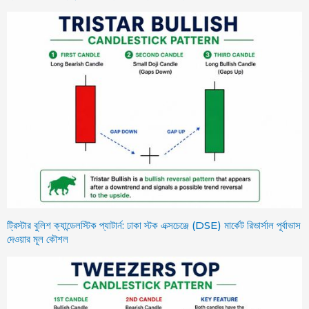
ট্রিস্টার বুলিশ ক্যান্ডেলস্টিক প্যাটার্ন: ঢাকা স্টক এক্সচেঞ্জে (DSE) মার্কেট রিভার্সাল পূর্বাভাস
দেওয়ার মূল কৌশল