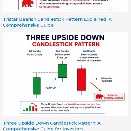
Tristar Bearish Candlestick Pattern Explained: A
Comprehensive Guide
Three Upside Down Candlestick Pattern: A
Comprehensive Guide for Investors