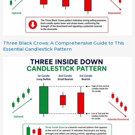
Three Black Crows: A Comprehensive Guide to This
Essential Candlestick Pattern