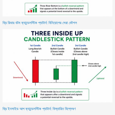
থ্রি রিভার বটম ক্যান্ডেলস্টিক প্যাটার্ন: বিনিয়োগের সেরা কৌশল
থ্রি ইনসাইড আপ ক্যান্ডেলস্টিক প্যাটার্ন: বিস্তারিত বিশ্লেষণ