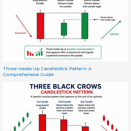
Three Inside Up Candlestick Pattern: A
Comprehensive Guide