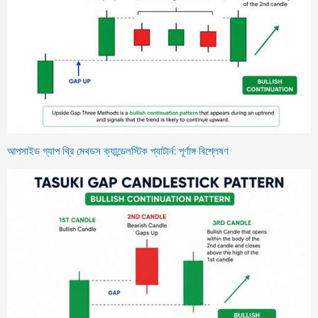
আপসাইড গ্যাপ থ্রি মেথডস ক্যান্ডেলস্টিক প্যাটার্ন: পূর্ণাঙ্গ বিশ্লেষণ