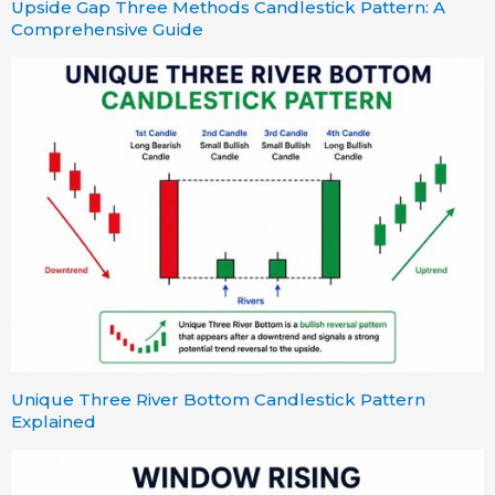
Upside Gap Three Methods Candlestick Pattern: A
Comprehensive Guide
Unique Three River Bottom Candlestick Pattern
Explained