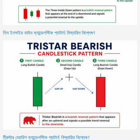
তিন ইনসাইড ডাউন ক্যান্ডেলস্টিক প্যাটার্ন: বিস্তারিত বিশ্লেষণ
ট্রিস্টার বেয়ারিশ ক্যান্ডেলস্টিক প্যাটার্ন: বিস্তারিত বিশ্লেষণ