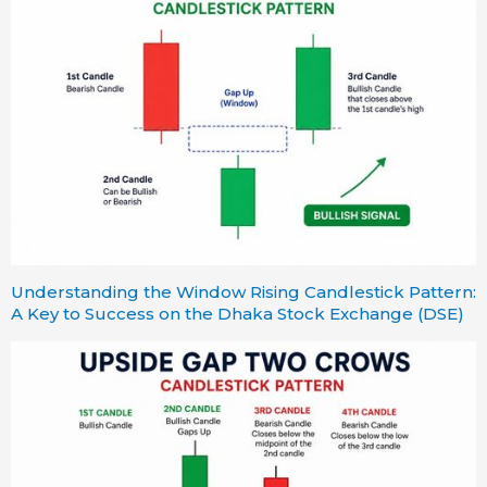
Understanding the Window Rising Candlestick Pattern:
A Key to Success on the Dhaka Stock Exchange (DSE)