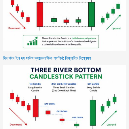
থ্রি স্টার ইন দ্য সাউথ ক্যান্ডেলস্টিক প্যাটার্ন: বিস্তারিত বিশ্লেষণ