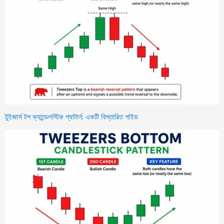
টুইজার্স টপ ক্যান্ডেলস্টিক প্যাটার্ন: একটি বিস্তারিত গাইড