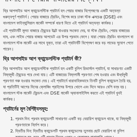
থ্রি আপসাইড আপ ক্যান্ডেলস্টিক প্যাটার্ন হল শেয়ার বাজার বিশ্লেষণের একটি অত্যন্ত
গুরুত্বপূর্ণ প্যাটার্ন। শেয়ার বাজারে ট্রেডিং, বিশেষ করে ঢাকা স্টক এক্সচেঞ্জ (DSE) এবং
বাংলাদেশ ফাইন্যান্সিয়াল মার্কেট সম্পর্কে ধারণা দিতে এই প্যাটার্ন অত্যন্ত কার্যকর।
এই প্যাটার্নটি মূলত বাজারে ট্রেন্ডের উল্টে যাওয়ার সংকেত দেয়, যা স্টক ট্রেডিং, শেয়ার বাজারের
দাম, এবং লাইভ শেয়ার বাজার আপডেট এর উপর প্রভাব ফেলে। যারা শেয়ার ট্রেডিং বাংলাদেশ বা
বাংলাদেশ স্টক মার্কেট এর সাথে যুক্ত, তারা এই প্যাটার্নটি বিশ্লেষণ করে বড় লাভের সুযোগ পেতে
পারেন।
থ্রি আপসাইড আপ ক্যান্ডেলস্টিক প্যাটার্ন কী?
থ্রি আপসাইড আপ ক্যান্ডেলস্টিক প্যাটার্ন হল একটি বুলিশ রিভার্সাল প্যাটার্ন, যা সাধারণত একটি
নিম্নমুখী ট্রেন্ডের পরে দেখা যায়। এটি বাজারের নিম্নগামী প্রবণতা শেষ হওয়ার এবং ঊর্ধ্বমুখী
প্রবণতা শুরু হওয়ার সংকেত দেয়। এই প্যাটার্নে ধারাবাহিকভাবে তিনটি বুলিশ ক্যান্ডেল তৈরি হয়,
যা প্রতিটিই আগের দিনের ক্লোজিং প্রাইসের উপরে খোলে এবং দিনে আরও বেশি বন্ধ হয়।
বাংলাদেশ স্টক মার্কেট ট্রেন্ডস এবং DSE মার্কেট অ্যানালাইসিস করতে এই প্যাটার্ন খুবই
কার্যকর।
প্যাটার্নের মূল বৈশিষ্ট্যসমূহ:
প্রথম দিন: প্রথম ক্যান্ডেলটি সাধারণত একটি বড় বেয়ারিশ ক্যান্ডেল থাকে, যা নিম্নমুখী
প্রবণতাকে নির্দেশ করে।
দ্বিতীয় দিন: দ্বিতীয় ক্যান্ডেলটি প্রথম ক্যান্ডেলের তুলনায় ছোট বেয়ারিশ বা বুলিশ
ক্যান্ডেল হয়, তবে এটি প্রথম দিনের ওপেন ও ক্লোজের মাঝামাঝি খোলে।