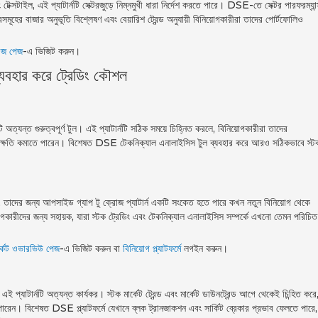
 টেক্সটাইল, এই প্যাটার্নটি সেক্টরজুড়ে নিম্নমুখী ধারা নির্দেশ করতে পারে। DSE-তে সেক্টর পারফরম্যান
রসমূহের বাজার অনুভূতি বিশ্লেষণ এবং বেয়ারিশ ট্রেন্ড অনুযায়ী বিনিয়োগকারীরা তাদের পোর্টফোলিও
জ পেজ
-এ ভিজিট করুন।
ব্যবহার করে ট্রেডিং কৌশল
ত্যন্ত গুরুত্বপূর্ণ টুল। এই প্যাটার্নটি সঠিক সময়ে চিহ্নিত করলে, বিনিয়োগকারীরা তাদের
্য ক্ষতি কমাতে পারেন। বিশেষত DSE টেকনিক্যাল এনালাইসিস টুল ব্যবহার করে আরও সঠিকভাবে স্ট
হী, তাদের জন্য আপসাইড গ্যাপ টু ক্রোজ প্যাটার্ন একটি সংকেত হতে পারে কখন নতুন বিনিয়োগ থেকে
োগকারীদের জন্য সহায়ক, যারা স্টক ট্রেডিং এবং টেকনিক্যাল এনালাইসিস সম্পর্কে এখনো তেমন পরিচিত
র্কেট ওভারভিউ পেজ
-এ ভিজিট করুন বা
বিনিয়োগ প্ল্যাটফর্মে
লগইন করুন।
 প্যাটার্নটি অত্যন্ত কার্যকর। স্টক মার্কেট ট্রেন্ড এবং মার্কেট ডাউনট্রেন্ড আগে থেকেই চিন্হিত করে
ারেন। বিশেষত DSE প্ল্যাটফর্মে যেখানে ব্লক ট্রানজাকশন এবং সার্কিট ব্রেকার প্রভাব ফেলতে পারে,