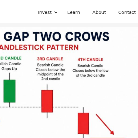
Invest
Learn
About
Contact