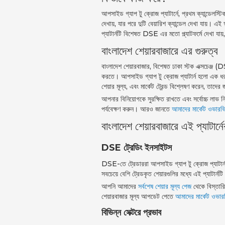
আপসাইড গ্যাপ টু ক্রোজ প্যাটার্নে, প্রথম ক্যান্ডেলস্টিক
দেখায়, যার পরে দুটি বেয়ারিশ ক্যান্ডেল দেখা যায়। এ
প্যাটার্নটি বিশেষত DSE এর মতো প্ল্যাটফর্মে দেখা যায়
বাংলাদেশ শেয়ারবাজারে এর গুরুত্ব
বাংলাদেশ শেয়ারবাজার, বিশেষত ঢাকা স্টক এক্সচেঞ্জ (D
করতে। আপসাইড গ্যাপ টু ক্রোজ প্যাটার্ন হলো এক ধরন
শেয়ার মূল্য, এবং মার্কেট ট্রেন্ড বিশ্লেষণ করেন, তাদের
আপনার বিনিয়োগকে সুরক্ষিত রাখতে এবং সর্বোচ্চ লাভ নিশ
পর্যবেক্ষণ করুন। আরও জানতে
আমাদের মার্কেট ওভার
বাংলাদেশ শেয়ারবাজারে এই প্যাটার্নে
DSE ট্রেডিং ইনসাইটস
DSE-তে ট্রেডাররা আপসাইড গ্যাপ টু ক্রোজ প্যাটার্ন 
সবচেয়ে বেশি ট্রেডকৃত শেয়ারগুলির মধ্যে এই প্যাটার্নটি
আপনি আমাদের
সর্বশেষ শেয়ার মূল্য পেজ
থেকে বিস্তারি
শেয়ারবাজার মূল্য আপডেট পেতে
আমাদের মার্কেট ওভা
বিভিন্ন সেক্টরে প্রভাব