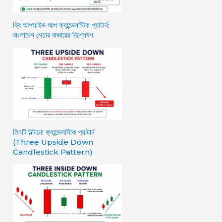
থ্রি আপসাইড আপ ক্যান্ডেলস্টিক প্যাটার্ন:
বাংলাদেশ শেয়ার বাজারের বিশ্লেষণ
তিনটি উল্টানো ক্যান্ডেলস্টিক প্যাটার্ন
(Three Upside Down
Candlestick Pattern)