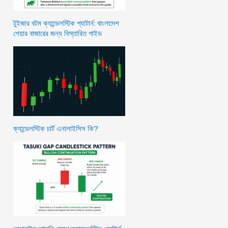
টুইজার বটম ক্যান্ডেলস্টিক প্যাটার্ন: বাংলাদেশ
শেয়ার বাজারের জন্য বিস্তারিত গাইড
ক্যান্ডেলস্টিক চার্ট এনালাইসিস কি?