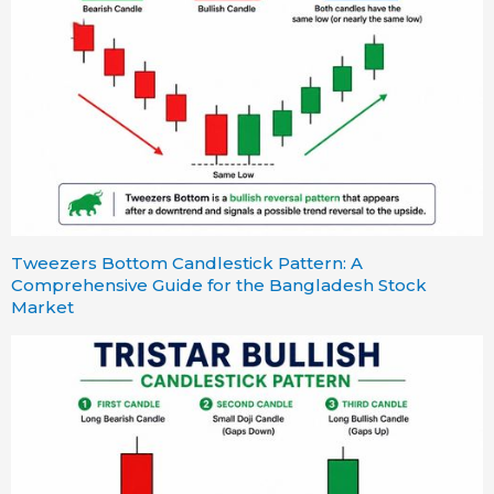
Tweezers Bottom Candlestick Pattern: A
Comprehensive Guide for the Bangladesh Stock
Market