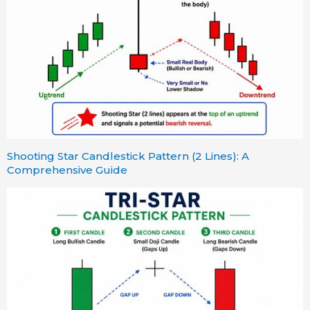
Shooting Star Candlestick Pattern (2 Lines): A
Comprehensive Guide