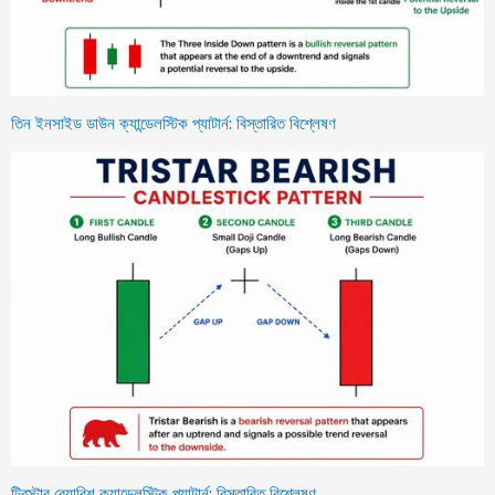
তিন ইনসাইড ডাউন ক্যান্ডেলস্টিক প্যাটার্ন: বিস্তারিত বিশ্লেষণ
ট্রিস্টার বেয়ারিশ ক্যান্ডেলস্টিক প্যাটার্ন: বিস্তারিত বিশ্লেষণ