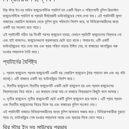
থ্রি স্টার ইন দ্য সাউথ ক্যান্ডেলস্টিক প্যাটার্ন হল একটি বিরল ও শক্তিশালী বুলিশ রিভার্সাল
ক্যান্ডেলস্টিক প্যাটার্ন যা প্রায়ই দীর্ঘমেয়াদী ডাউনট্রেন্ডের শেষে দেখা যায়। এই প্যাটার্নটি মূলত
বাজারের বেয়ারিশ মনোভাব থেকে বুলিশ মুডে পরিবর্তন নির্দেশ করে, যা বিনিয়োগকারীদের জন্য
একটি বড় সংকেত হতে পারে।
এই প্যাটার্নটি গঠিত হয় তিনটি পরপর ক্যান্ডেল দ্বারা, যেখানে প্রতিটি ক্যান্ডেলের নিম্নতর লো
এবং হাই থাকলেও, ক্যান্ডেলগুলো ক্রমান্বয়ে ছোট হতে থাকে। সাধারণত, এটি একটি
ডাউনট্রেন্ডের পরে দেখা যায় এবং ক্রয় শক্তি বাড়ার ইঙ্গিত দেয়, যা বাজারের আপট্রেন্ড শুরু
হওয়ার সম্ভাবনা তৈরি করে।
প্যাটার্নের বৈশিষ্ট্য
১. প্রথম ক্যান্ডেল: প্রথম ক্যান্ডেলটি একটি বড় বেয়ারিশ ক্যান্ডেল (যার শ্যাডো কম এবং বড় বডি
থাকে)। এটি বাজারে একটি বড় ডাউনট্রেন্ড নির্দেশ করে।
২. দ্বিতীয় ক্যান্ডেল: দ্বিতীয় ক্যান্ডেলটি একটি ছোট ক্যান্ডেল হয় এবং প্রথম ক্যান্ডেলের
নিম্নস্তরের নিচে থাকে। এর মাধ্যমে বোঝা যায় যে বাজারে বিক্রয়চাপ কিছুটা কমে আসছে।
৩. তৃতীয় ক্যান্ডেল: তৃতীয় ক্যান্ডেলটি ছোট একটি বুলিশ ক্যান্ডেল হয়ে থাকে। এটি প্রায় প্রথম
এবং দ্বিতীয় ক্যান্ডেলের নিচের দিকে হয় এবং বাজারের বুলিশ সংকেত দেয়।
এই প্যাটার্নটি বাজারে বিনিয়োগকারীদের মধ্যে বুলিশ মনোভাব সঞ্চার করে। বিনিয়োগকারীরা বুঝতে
পারে যে, ডাউনট্রেন্ড শেষ হওয়ার সম্ভাবনা আছে এবং ক্রয়ের দিকে যেতে পারে।
থ্রি স্টার ইন দ্য সাউথের প্রভাব