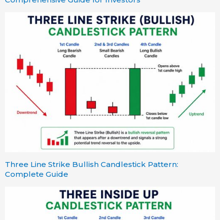
Three Line Strike Bullish Candlestick Pattern:
Complete Guide