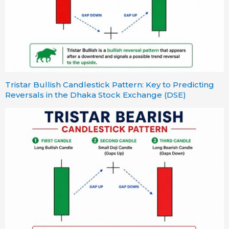
Tristar Bullish Candlestick Pattern: Key to Predicting
Reversals in the Dhaka Stock Exchange (DSE)