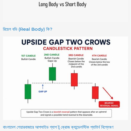
রিয়েল বডি (Real Body) কি?
বাংলাদেশ শেয়ারবাজারে আপসাইড গ্যাপ টু ক্রোজ ক্যান্ডেলস্টিক প্যাটার্ন বিশ্লেষণ