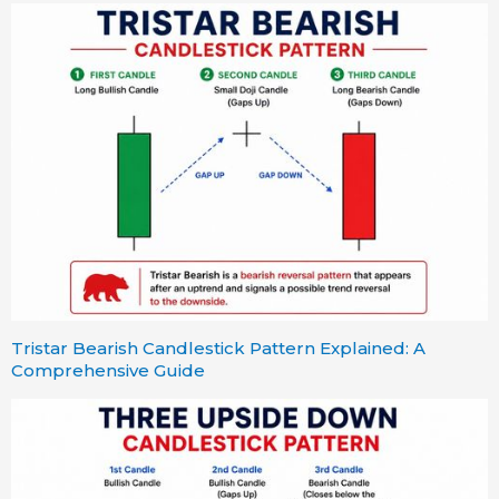
Tristar Bearish Candlestick Pattern Explained: A
Comprehensive Guide