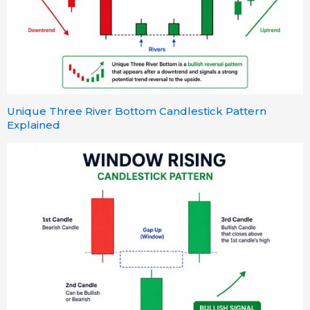
Unique Three River Bottom Candlestick Pattern
Explained