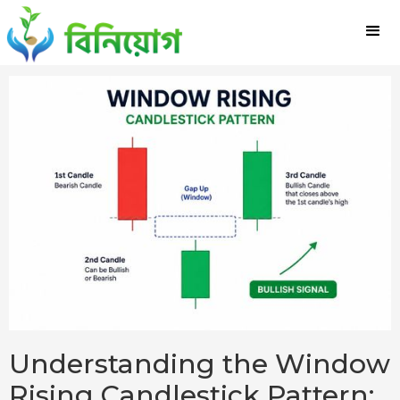
Understanding the Window
Rising Candlestick Pattern: