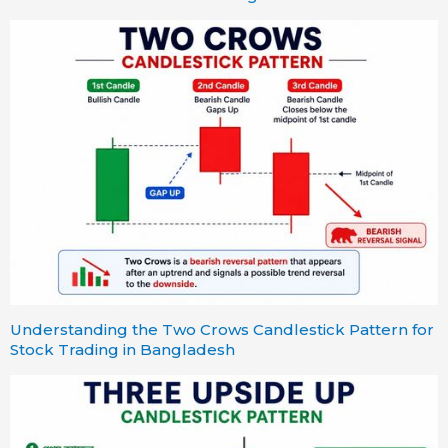
Understanding the Two Crows Candlestick Pattern for
Stock Trading in Bangladesh