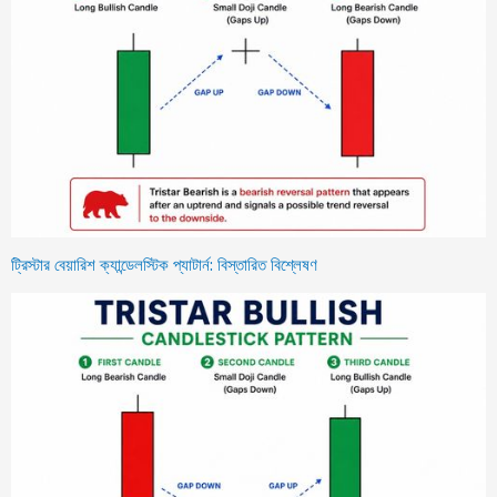
ট্রিস্টার বেয়ারিশ ক্যান্ডেলস্টিক প্যাটার্ন: বিস্তারিত বিশ্লেষণ