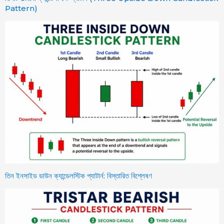
Pattern)
তিন ইনসাইড ডাউন ক্যান্ডেলস্টিক প্যাটার্ন: বিস্তারিত বিশ্লেষণ