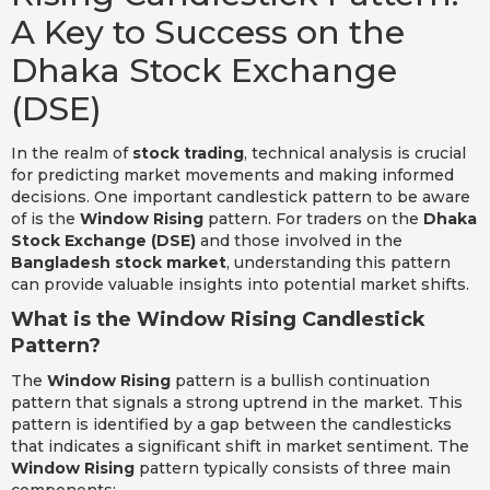
A Key to Success on the
Dhaka Stock Exchange
(DSE)
In the realm of
stock trading
, technical analysis is crucial
for predicting market movements and making informed
decisions. One important candlestick pattern to be aware
of is the
Window Rising
pattern. For traders on the
Dhaka
Stock Exchange (DSE)
and those involved in the
Bangladesh stock market
, understanding this pattern
can provide valuable insights into potential market shifts.
What is the Window Rising Candlestick
Pattern?
The
Window Rising
pattern is a bullish continuation
pattern that signals a strong uptrend in the market. This
pattern is identified by a gap between the candlesticks
that indicates a significant shift in market sentiment. The
Window Rising
pattern typically consists of three main
components: