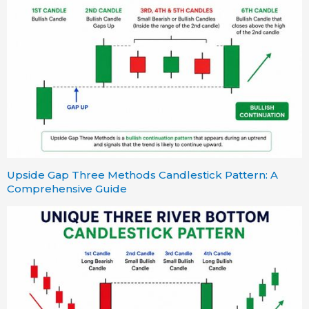
Upside Gap Three Methods Candlestick Pattern: A
Comprehensive Guide