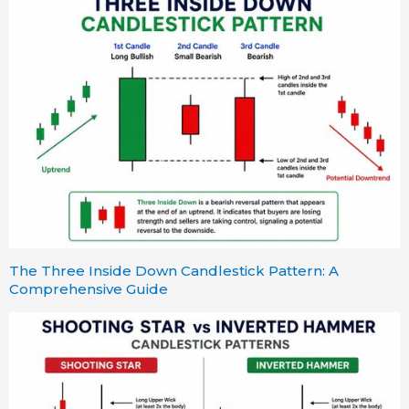
The Three Inside Down Candlestick Pattern: A
Comprehensive Guide