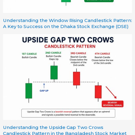
Understanding the Window Rising Candlestick Pattern:
A Key to Success on the Dhaka Stock Exchange (DSE)
Understanding the Upside Gap Two Crows
Candlestick Pattern in the Bangladesh Stock Market