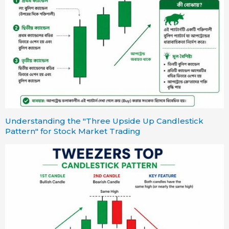
Understanding the "Three Upside Up Candlestick
Pattern" for Stock Market Trading