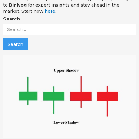
to
Biniyog
for expert insights and stay ahead in the
market. Start now
here
.
Search