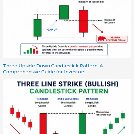
Three Upside Down Candlestick Pattern: A
Comprehensive Guide for Investors