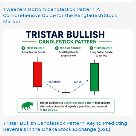
Tweezers Bottom Candlestick Pattern: A
Comprehensive Guide for the Bangladesh Stock
Market
Tristar Bullish Candlestick Pattern: Key to Predicting
Reversals in the Dhaka Stock Exchange (DSE)