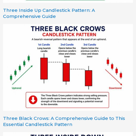
Three Inside Up Candlestick Pattern: A
Comprehensive Guide
Three Black Crows: A Comprehensive Guide to This
Essential Candlestick Pattern