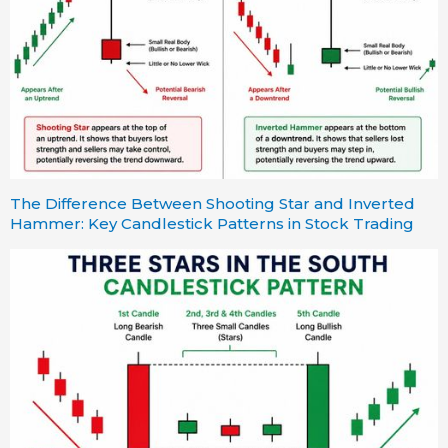
The Difference Between Shooting Star and Inverted
Hammer: Key Candlestick Patterns in Stock Trading