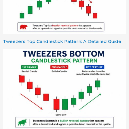
Tweezers Top Candlestick Pattern: A Detailed Guide