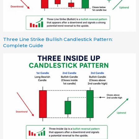
Three Line Strike Bullish Candlestick Pattern:
Complete Guide