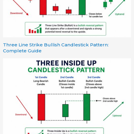
Three Line Strike Bullish Candlestick Pattern:
Complete Guide