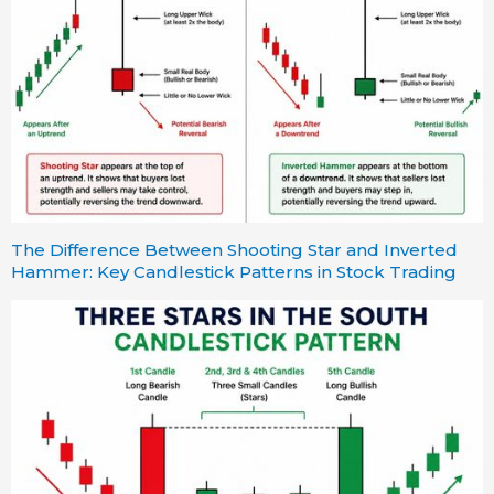
The Difference Between Shooting Star and Inverted
Hammer: Key Candlestick Patterns in Stock Trading