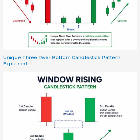
Unique Three River Bottom Candlestick Pattern
Explained