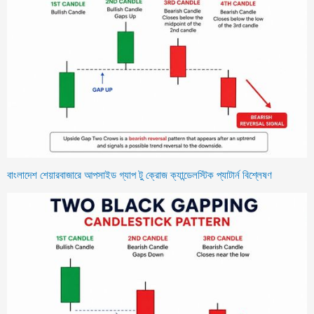
বাংলাদেশ শেয়ারবাজারে আপসাইড গ্যাপ টু ক্রোজ ক্যান্ডেলস্টিক প্যাটার্ন বিশ্লেষণ