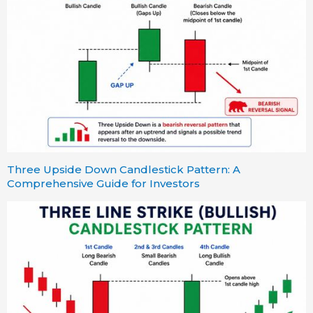
Three Upside Down Candlestick Pattern: A
Comprehensive Guide for Investors