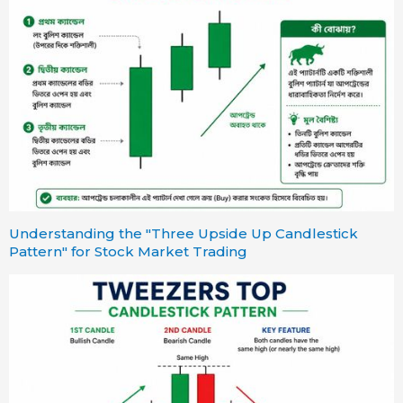
Understanding the "Three Upside Up Candlestick
Pattern" for Stock Market Trading