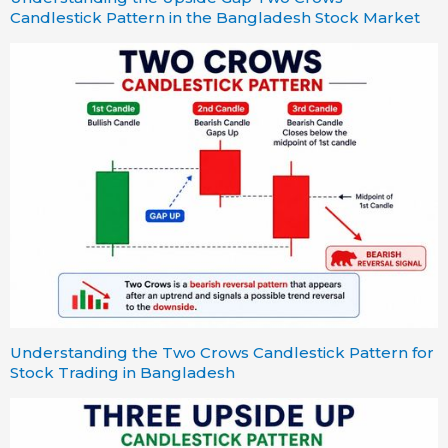
Candlestick Pattern in the Bangladesh Stock Market
Understanding the Two Crows Candlestick Pattern for
Stock Trading in Bangladesh