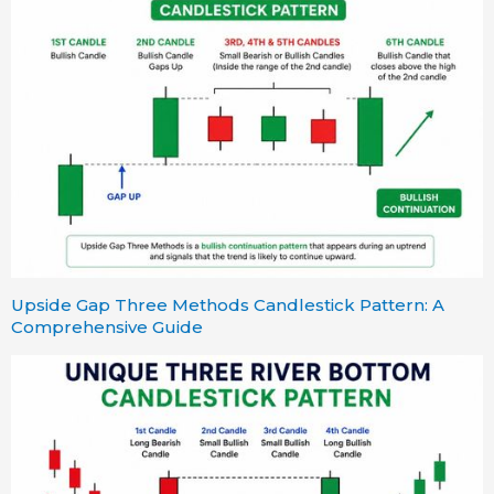
Upside Gap Three Methods Candlestick Pattern: A
Comprehensive Guide