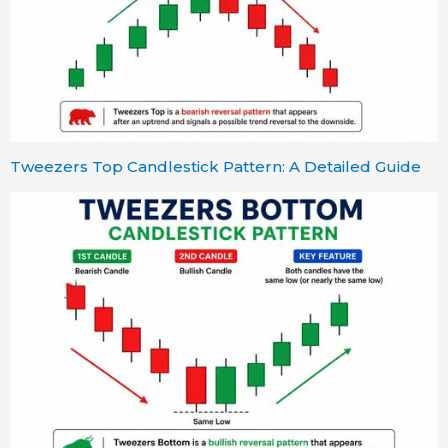
Tweezers Top Candlestick Pattern: A Detailed Guide