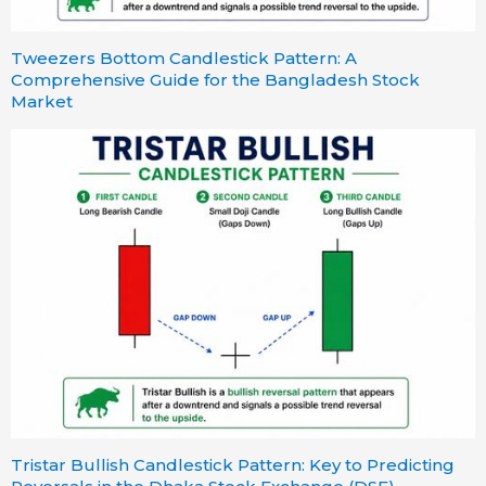
Tweezers Bottom Candlestick Pattern: A
Comprehensive Guide for the Bangladesh Stock
Market
Tristar Bullish Candlestick Pattern: Key to Predicting