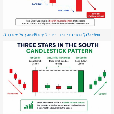
দুই ব্ল্যাক গ্যাপিং ক্যান্ডেলস্টিক প্যাটার্ন: বাংলাদেশের শেয়ার বাজারে ট্রেডিং কৌশল