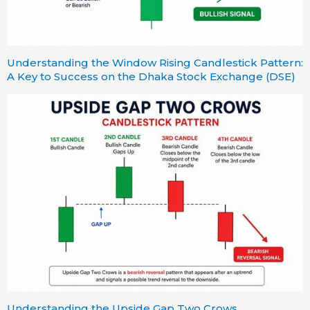
Understanding the Window Rising Candlestick Pattern:
A Key to Success on the Dhaka Stock Exchange (DSE)
Understanding the Upside Gap Two Crows