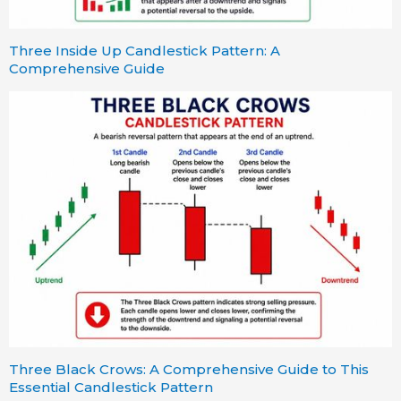
Three Inside Up Candlestick Pattern: A
Comprehensive Guide
Three Black Crows: A Comprehensive Guide to This
Essential Candlestick Pattern