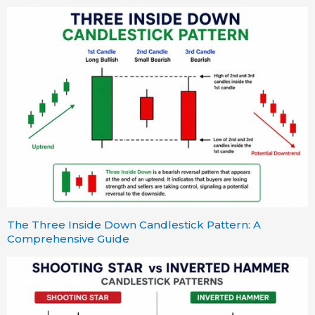
The Three Inside Down Candlestick Pattern: A
Comprehensive Guide