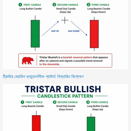
ট্রিস্টার বেয়ারিশ ক্যান্ডেলস্টিক প্যাটার্ন: বিস্তারিত বিশ্লেষণ