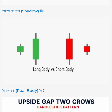
শ্যাডো বা ছায়া (Shadow) কি?
রিয়েল বডি (Real Body) কি?