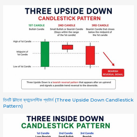
তিনটি উল্টানো ক্যান্ডেলস্টিক প্যাটার্ন (Three Upside Down Candlestick
Pattern)