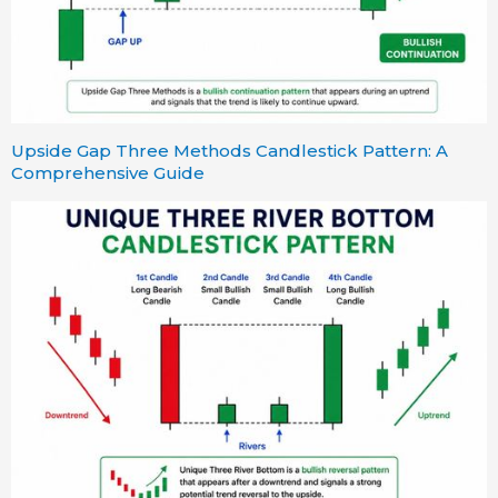
Upside Gap Three Methods Candlestick Pattern: A
Comprehensive Guide