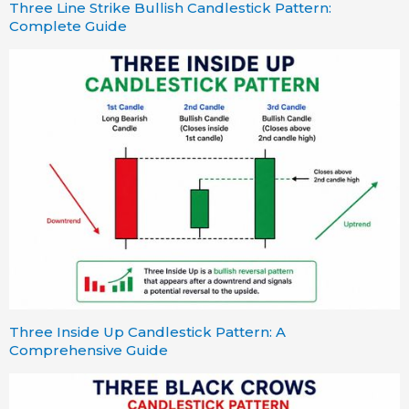
Three Line Strike Bullish Candlestick Pattern:
Complete Guide
Three Inside Up Candlestick Pattern: A
Comprehensive Guide