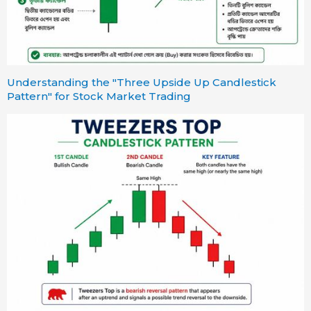
Understanding the "Three Upside Up Candlestick
Pattern" for Stock Market Trading