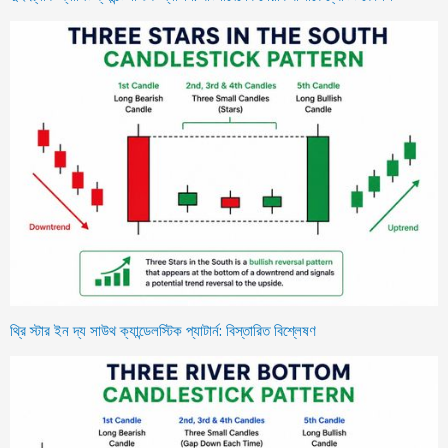
থ্রি স্টার ইন দ্য সাউথ ক্যান্ডেলস্টিক প্যাটার্ন: বিস্তারিত বিশ্লেষণ