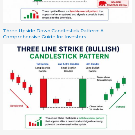
Three Upside Down Candlestick Pattern: A
Comprehensive Guide for Investors