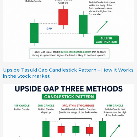
Upside Tasuki Gap Candlestick Pattern – How It Works
in the Stock Market