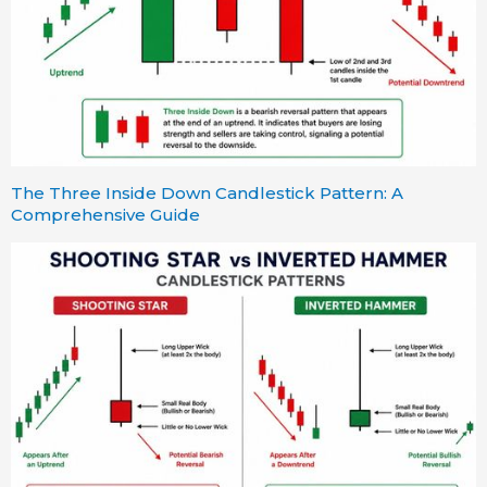
The Three Inside Down Candlestick Pattern: A
Comprehensive Guide