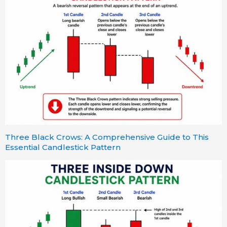
Three Black Crows: A Comprehensive Guide to This
Essential Candlestick Pattern