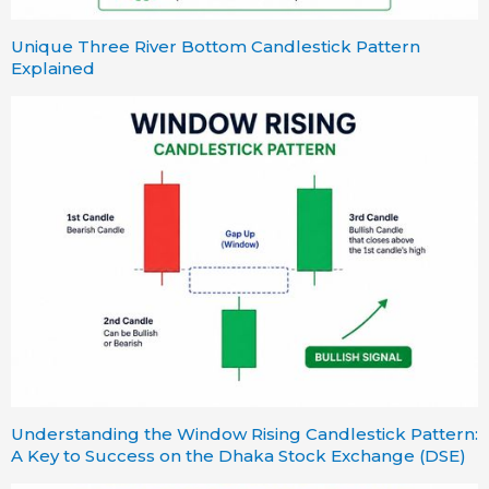
Unique Three River Bottom Candlestick Pattern
Explained
Understanding the Window Rising Candlestick Pattern:
A Key to Success on the Dhaka Stock Exchange (DSE)