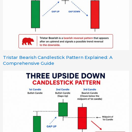
Tristar Bearish Candlestick Pattern Explained: A
Comprehensive Guide