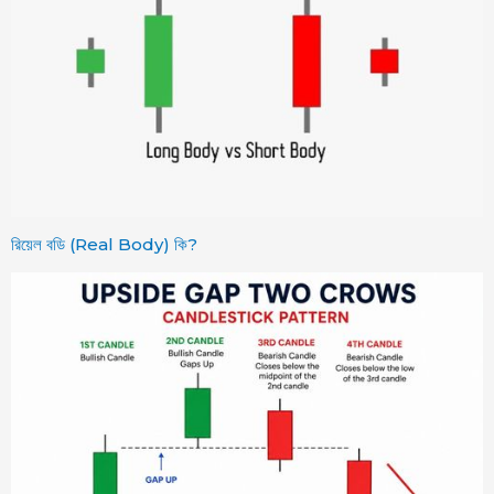
রিয়েল বডি (Real Body) কি?