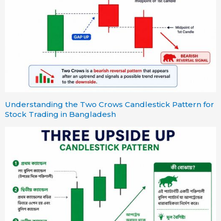
Understanding the Two Crows Candlestick Pattern for
Stock Trading in Bangladesh