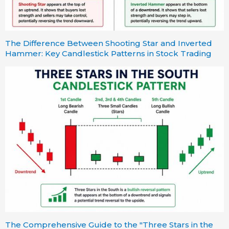
The Difference Between Shooting Star and Inverted
Hammer: Key Candlestick Patterns in Stock Trading
The Comprehensive Guide to the "Three Stars in the