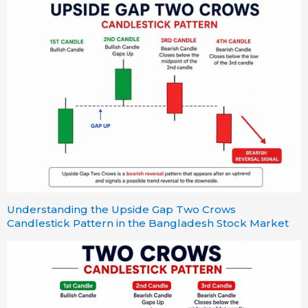
Understanding the Upside Gap Two Crows
Candlestick Pattern in the Bangladesh Stock Market