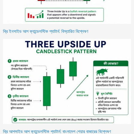
থ্রি ইনসাইড আপ ক্যান্ডেলস্টিক প্যাটার্ন: বিস্তারিত বিশ্লেষণ
থ্রি আপসাইড আপ ক্যান্ডেলস্টিক প্যাটার্ন: বাংলাদেশ শেয়ার বাজারের বিশ্লেষণ