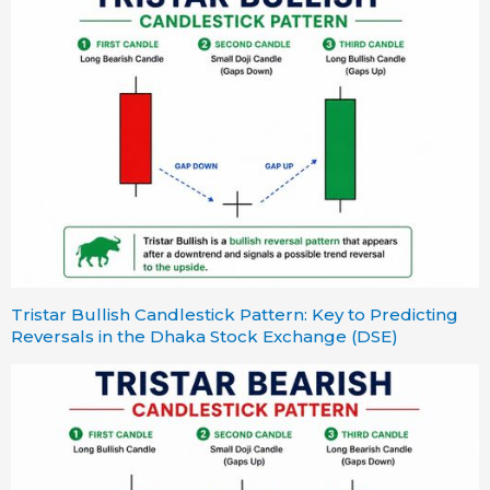
Tristar Bullish Candlestick Pattern: Key to Predicting
Reversals in the Dhaka Stock Exchange (DSE)