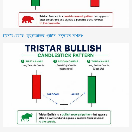
ট্রিস্টার বেয়ারিশ ক্যান্ডেলস্টিক প্যাটার্ন: বিস্তারিত বিশ্লেষণ