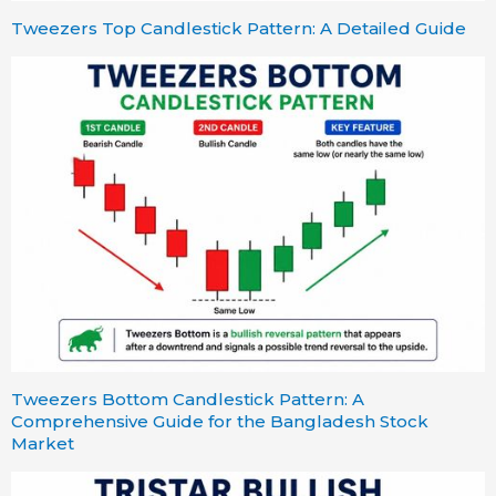
Tweezers Top Candlestick Pattern: A Detailed Guide
Tweezers Bottom Candlestick Pattern: A
Comprehensive Guide for the Bangladesh Stock
Market