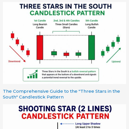
The Comprehensive Guide to the "Three Stars in the
South" Candlestick Pattern