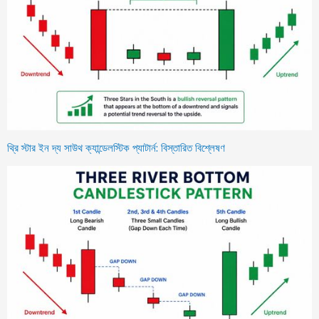
থ্রি স্টার ইন দ্য সাউথ ক্যান্ডেলস্টিক প্যাটার্ন: বিস্তারিত বিশ্লেষণ