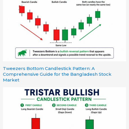
Tweezers Bottom Candlestick Pattern: A
Comprehensive Guide for the Bangladesh Stock
Market