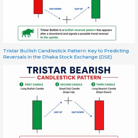
Tristar Bullish Candlestick Pattern: Key to Predicting
Reversals in the Dhaka Stock Exchange (DSE)