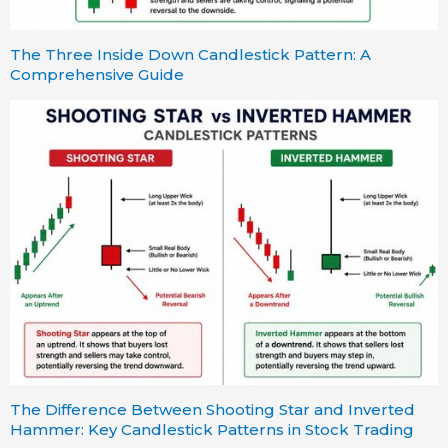
The Three Inside Down Candlestick Pattern: A
Comprehensive Guide
The Difference Between Shooting Star and Inverted
Hammer: Key Candlestick Patterns in Stock Trading