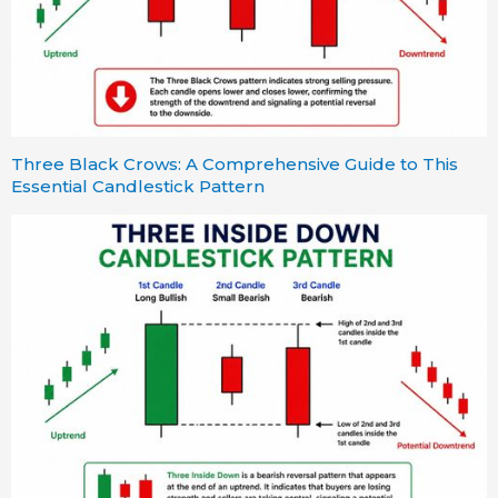
Three Black Crows: A Comprehensive Guide to This
Essential Candlestick Pattern