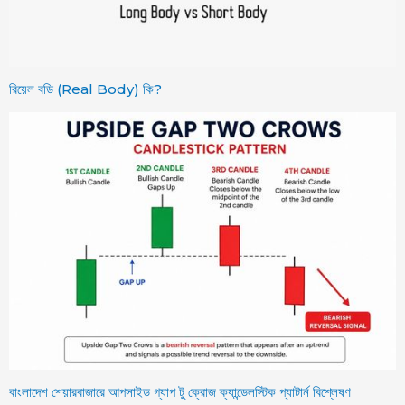
রিয়েল বডি (Real Body) কি?
বাংলাদেশ শেয়ারবাজারে আপসাইড গ্যাপ টু ক্রোজ ক্যান্ডেলস্টিক প্যাটার্ন বিশ্লেষণ