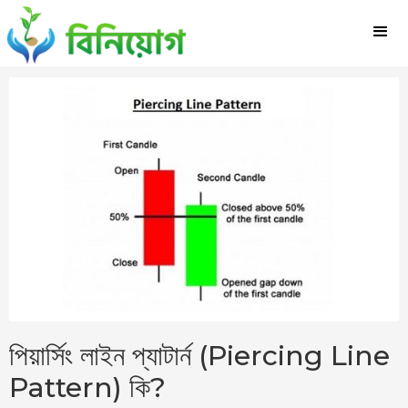
পিয়ার্সিং লাইন প্যাটার্ন (Piercing Line
Pattern) কি?