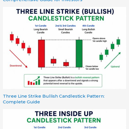
Three Line Strike Bullish Candlestick Pattern:
Complete Guide