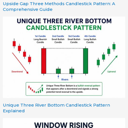
Upside Gap Three Methods Candlestick Pattern: A
Comprehensive Guide
Unique Three River Bottom Candlestick Pattern
Explained