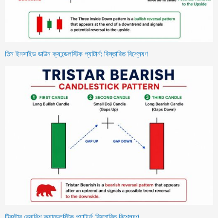
তিন ইনসাইড ডাউন ক্যান্ডেলস্টিক প্যাটার্ন: বিস্তারিত বিশ্লেষণ
ট্রিস্টার বেয়ারিশ ক্যান্ডেলস্টিক প্যাটার্ন: বিস্তারিত বিশ্লেষণ