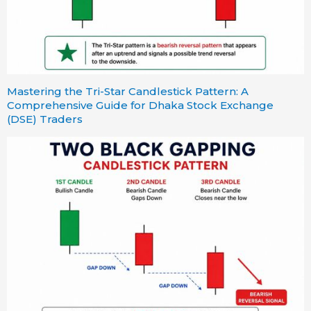
Mastering the Tri-Star Candlestick Pattern: A
Comprehensive Guide for Dhaka Stock Exchange
(DSE) Traders