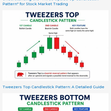
Pattern" for Stock Market Trading
Tweezers Top Candlestick Pattern: A Detailed Guide