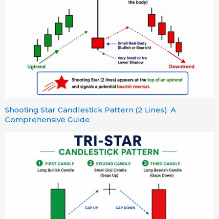
Shooting Star Candlestick Pattern (2 Lines): A
Comprehensive Guide