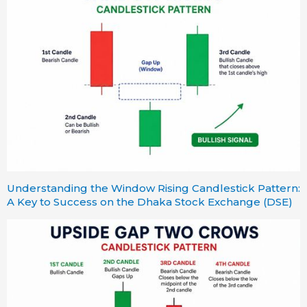
Understanding the Window Rising Candlestick Pattern:
A Key to Success on the Dhaka Stock Exchange (DSE)