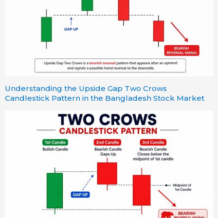
Understanding the Upside Gap Two Crows
Candlestick Pattern in the Bangladesh Stock Market