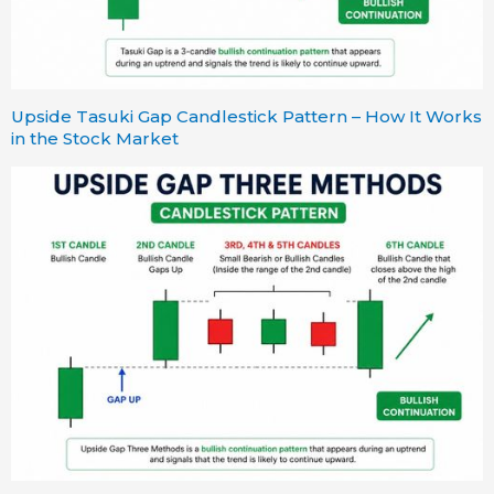
Upside Tasuki Gap Candlestick Pattern – How It Works
in the Stock Market