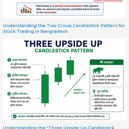
Understanding the Two Crows Candlestick Pattern for
Stock Trading in Bangladesh
Understanding the "Three Upside Up Candlestick