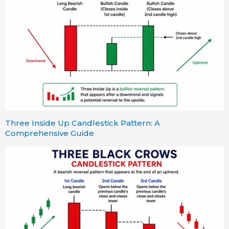
Three Inside Up Candlestick Pattern: A
Comprehensive Guide