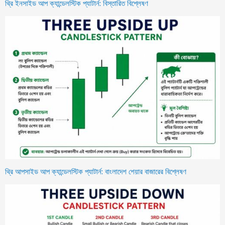
থ্রি ইনসাইড আপ ক্যান্ডেলস্টিক প্যাটার্ন: বিস্তারিত বিশ্লেষণ
থ্রি আপসাইড আপ ক্যান্ডেলস্টিক প্যাটার্ন: বাংলাদেশ শেয়ার বাজারের বিশ্লেষণ