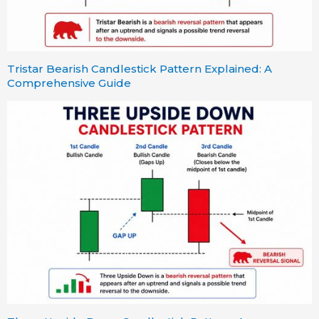
Tristar Bearish Candlestick Pattern Explained: A
Comprehensive Guide