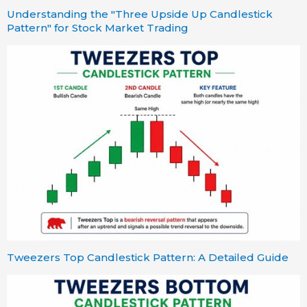
Understanding the "Three Upside Up Candlestick
Pattern" for Stock Market Trading
Tweezers Top Candlestick Pattern: A Detailed Guide