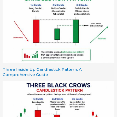
Three Inside Up Candlestick Pattern: A
Comprehensive Guide