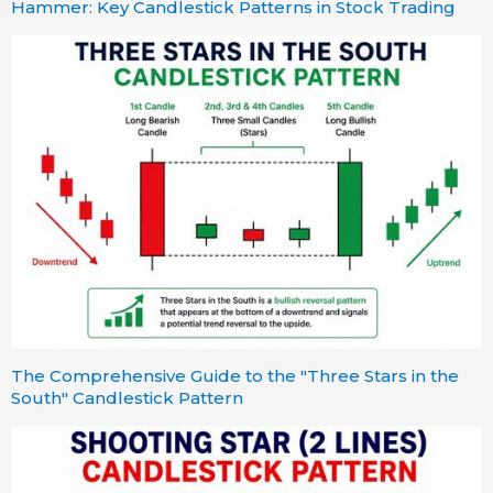
Hammer: Key Candlestick Patterns in Stock Trading
The Comprehensive Guide to the "Three Stars in the
South" Candlestick Pattern