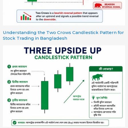
Understanding the Two Crows Candlestick Pattern for
Stock Trading in Bangladesh