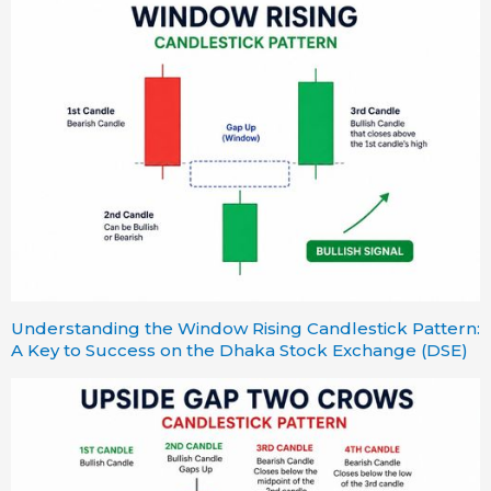
Understanding the Window Rising Candlestick Pattern:
A Key to Success on the Dhaka Stock Exchange (DSE)