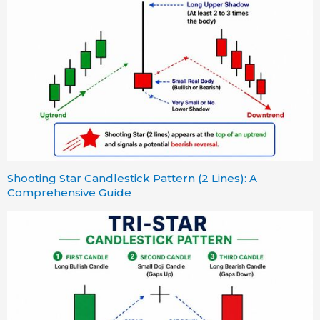
Shooting Star Candlestick Pattern (2 Lines): A
Comprehensive Guide