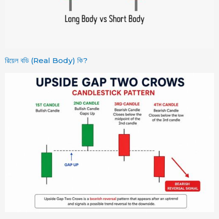
রিয়েল বডি (Real Body) কি?