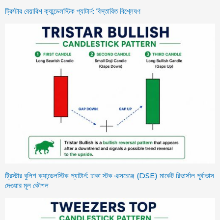
ট্রিস্টার বেয়ারিশ ক্যান্ডেলস্টিক প্যাটার্ন: বিস্তারিত বিশ্লেষণ
ট্রিস্টার বুলিশ ক্যান্ডেলস্টিক প্যাটার্ন: ঢাকা স্টক এক্সচেঞ্জে (DSE) মার্কেট রিভার্সাল পূর্বাভাস
দেওয়ার মূল কৌশল