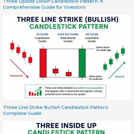
Three Upside Down Candlestick Pattern: A
Comprehensive Guide for Investors
Three Line Strike Bullish Candlestick Pattern:
Complete Guide