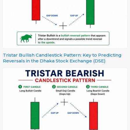
Tristar Bullish Candlestick Pattern: Key to Predicting
Reversals in the Dhaka Stock Exchange (DSE)