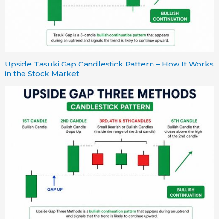
Upside Tasuki Gap Candlestick Pattern – How It Works
in the Stock Market