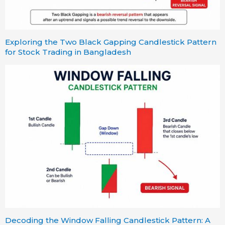
Exploring the Two Black Gapping Candlestick Pattern
for Stock Trading in Bangladesh
Decoding the Window Falling Candlestick Pattern: A