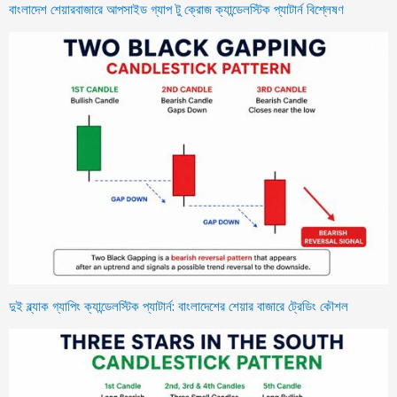
বাংলাদেশ শেয়ারবাজারে আপসাইড গ্যাপ টু ক্রোজ ক্যান্ডেলস্টিক প্যাটার্ন বিশ্লেষণ
দুই ব্ল্যাক গ্যাপিং ক্যান্ডেলস্টিক প্যাটার্ন: বাংলাদেশের শেয়ার বাজারে ট্রেডিং কৌশল