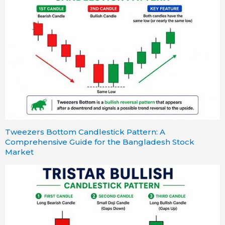
Tweezers Bottom Candlestick Pattern: A
Comprehensive Guide for the Bangladesh Stock
Market