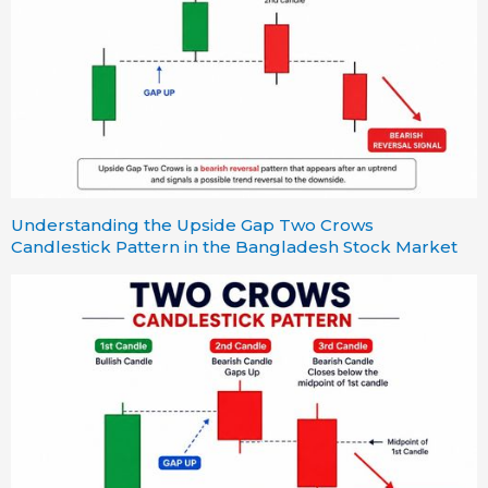
Understanding the Upside Gap Two Crows
Candlestick Pattern in the Bangladesh Stock Market