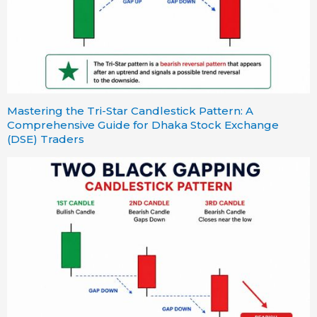
Mastering the Tri-Star Candlestick Pattern: A
Comprehensive Guide for Dhaka Stock Exchange
(DSE) Traders