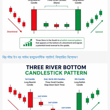
থ্রি স্টার ইন দ্য সাউথ ক্যান্ডেলস্টিক প্যাটার্ন: বিস্তারিত বিশ্লেষণ