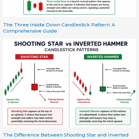
The Three Inside Down Candlestick Pattern: A
Comprehensive Guide
The Difference Between Shooting Star and Inverted