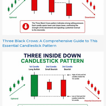
Three Black Crows: A Comprehensive Guide to This
Essential Candlestick Pattern