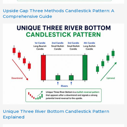
Upside Gap Three Methods Candlestick Pattern: A
Comprehensive Guide
Unique Three River Bottom Candlestick Pattern
Explained