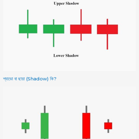
শ্যাডো বা ছায়া (Shadow) কি?